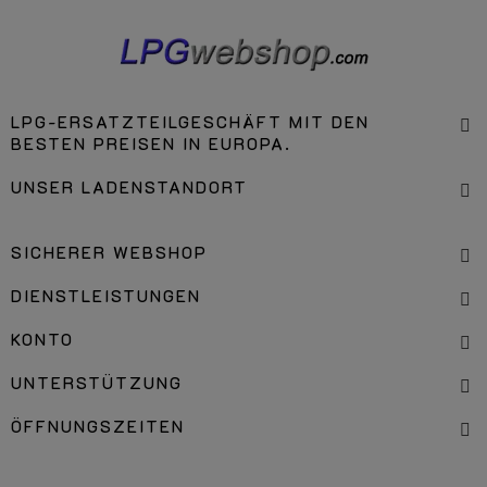
LPG-ERSATZTEILGESCHÄFT MIT DEN
BESTEN PREISEN IN EUROPA.
UNSER LADENSTANDORT
SICHERER WEBSHOP
DIENSTLEISTUNGEN
KONTO
UNTERSTÜTZUNG
ÖFFNUNGSZEITEN