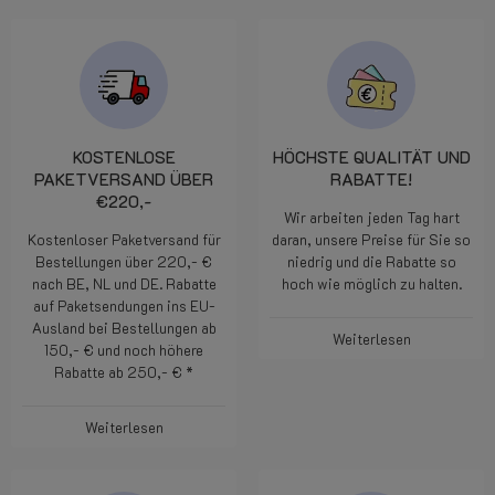
KOSTENLOSE
HÖCHSTE QUALITÄT UND
PAKETVERSAND ÜBER
RABATTE!
€220,-
Wir arbeiten jeden Tag hart
Kostenloser Paketversand für
daran, unsere Preise für Sie so
Bestellungen über 220,- €
niedrig und die Rabatte so
nach BE, NL und DE. Rabatte
hoch wie möglich zu halten.
auf Paketsendungen ins EU-
Ausland bei Bestellungen ab
Weiterlesen
150,- € und noch höhere
Rabatte ab 250,- € *
Weiterlesen