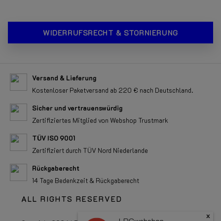
WIDERRUFSRECHT & STORNIERUNG
Versand & Lieferung
Kostenloser Paketversand ab 220 € nach Deutschland.
Sicher und vertrauenswürdig
Zertifiziertes Mitglied von Webshop Trustmark
TÜV ISO 9001
Zertifiziert durch TÜV Nord Niederlande
Rückgaberecht
14 Tage Bedenkzeit & Rückgaberecht
ALL RIGHTS RESERVED
x
LPGwebshop