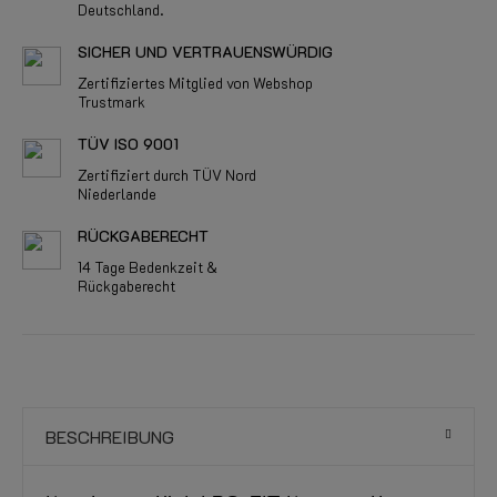
Deutschland.
SICHER UND VERTRAUENSWÜRDIG
Zertifiziertes Mitglied von Webshop
Trustmark
TÜV ISO 9001
Zertifiziert durch TÜV Nord
Niederlande
RÜCKGABERECHT
14 Tage Bedenkzeit &
Rückgaberecht
BESCHREIBUNG