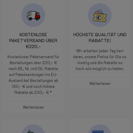
KOSTENLOSE
HÖCHSTE QUALITÄT UND
PAKETVERSAND ÜBER
RABATTE!
€220,-
Wir arbeiten jeden Tag hart
Kostenloser Paketversand für
daran, unsere Preise für Sie so
Bestellungen über 220,- €
niedrig und die Rabatte so
nach BE, NL und DE. Rabatte
hoch wie möglich zu halten.
auf Paketsendungen ins EU-
Ausland bei Bestellungen ab
Weiterlesen
150,- € und noch höhere
Rabatte ab 250,- € *
Weiterlesen