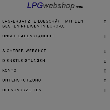
LPG-ERSATZTEILGESCHÄFT MIT DEN
BESTEN PREISEN IN EUROPA.
UNSER LADENSTANDORT
SICHERER WEBSHOP
DIENSTLEISTUNGEN
KONTO
UNTERSTÜTZUNG
ÖFFNUNGSZEITEN