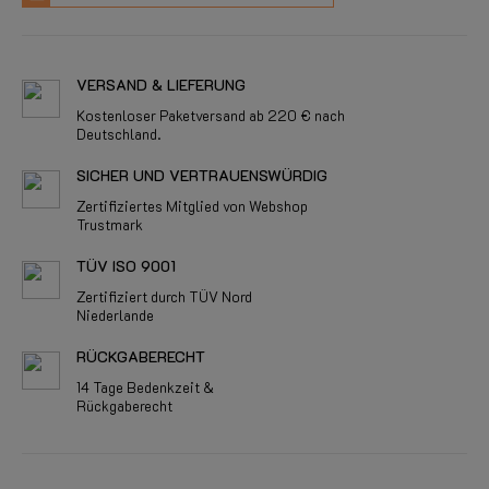
VERSAND & LIEFERUNG
Kostenloser Paketversand ab 220 € nach
Deutschland.
SICHER UND VERTRAUENSWÜRDIG
Zertifiziertes Mitglied von Webshop
Trustmark
TÜV ISO 9001
Zertifiziert durch TÜV Nord
Niederlande
RÜCKGABERECHT
14 Tage Bedenkzeit &
Rückgaberecht