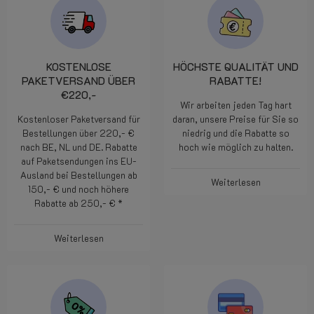
KOSTENLOSE
HÖCHSTE QUALITÄT UND
PAKETVERSAND ÜBER
RABATTE!
€220,-
Wir arbeiten jeden Tag hart
Kostenloser Paketversand für
daran, unsere Preise für Sie so
Bestellungen über 220,- €
niedrig und die Rabatte so
nach BE, NL und DE. Rabatte
hoch wie möglich zu halten.
auf Paketsendungen ins EU-
Ausland bei Bestellungen ab
Weiterlesen
150,- € und noch höhere
Rabatte ab 250,- € *
Weiterlesen