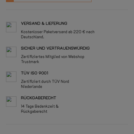
VERSAND & LIEFERUNG
Kostenloser Paketversand ab 220 € nach
Deutschland.
SICHER UND VERTRAUENSWÜRDIG
Zertifiziertes Mitglied von Webshop
Trustmark
TÜV ISO 9001
Zertifiziert durch TÜV Nord
Niederlande
RÜCKGABERECHT
14 Tage Bedenkzeit &
Rückgaberecht