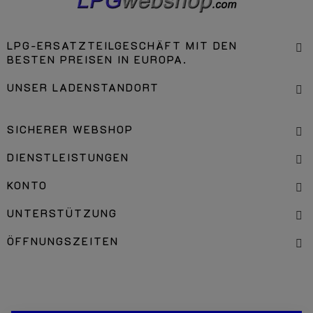
LPG-ERSATZTEILGESCHÄFT MIT DEN
BESTEN PREISEN IN EUROPA.
UNSER LADENSTANDORT
SICHERER WEBSHOP
DIENSTLEISTUNGEN
KONTO
UNTERSTÜTZUNG
ÖFFNUNGSZEITEN