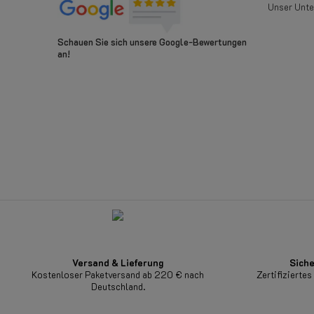
Unser Unt
Schauen Sie sich unsere Google-Bewertungen
an!
Versand & Lieferung
Siche
Kostenloser Paketversand ab 220 € nach
Zertifizierte
Deutschland.