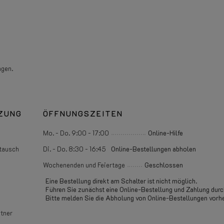
agen.
ZUNG
ÖFFNUNGSZEITEN
Mo. - Do. 9:00 - 17:00
Online-Hilfe
tausch
Di. - Do. 8:30 - 16:45
Online-Bestellungen abholen
Wochenenden und Feiertage
Geschlossen
Eine Bestellung direkt am Schalter ist nicht möglich.
Führen Sie zunächst eine Online-Bestellung und Zahlung durc
Bitte melden Sie die Abholung von Online-Bestellungen vorhe
tner