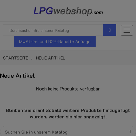
MwSt-frei und B2B-Rabatte Anfrage
STARTSEITE
NEUE ARTIKEL
Neue Artikel
Noch keine Produkte verfügbar
Bleiben Sie dran! Sobald weitere Produkte hinzugefügt
wurden, werden sie hier angezeigt.