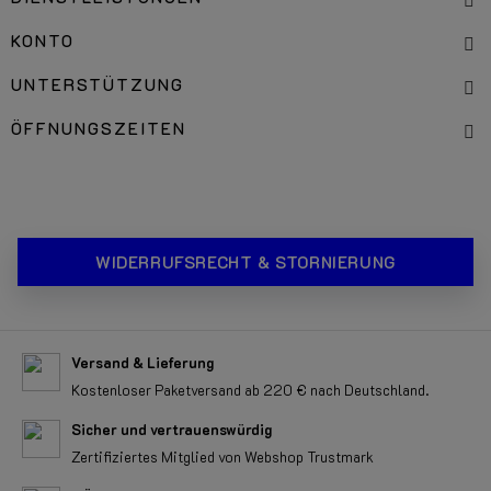
KONTO
UNTERSTÜTZUNG
ÖFFNUNGSZEITEN
WIDERRUFSRECHT & STORNIERUNG
Versand & Lieferung
Kostenloser Paketversand ab 220 € nach Deutschland.
Sicher und vertrauenswürdig
Zertifiziertes Mitglied von Webshop Trustmark