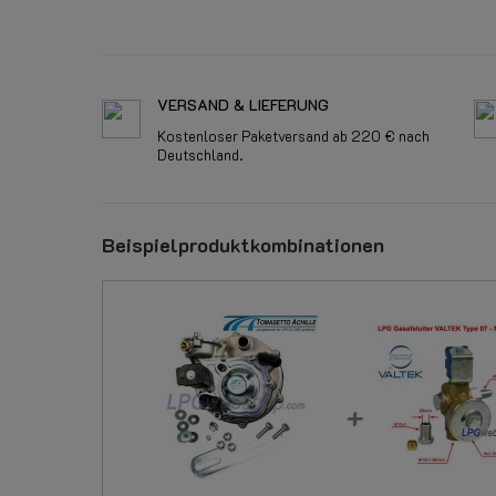
VERSAND & LIEFERUNG
Kostenloser Paketversand ab 220 € nach
Deutschland.
Beispielproduktkombinationen