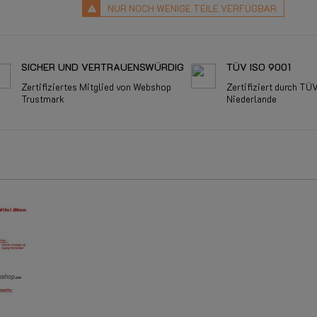
NUR NOCH WENIGE TEILE VERFÜGBAR
SICHER UND VERTRAUENSWÜRDIG
TÜV ISO 9001
Zertifiziertes Mitglied von Webshop
Zertifiziert durch TÜ
Trustmark
Niederlande