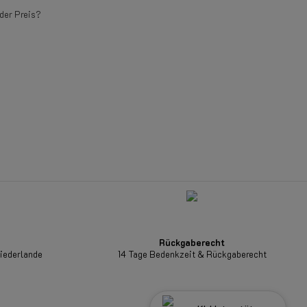
der Preis?
Rückgaberecht
Niederlande
14 Tage Bedenkzeit & Rückgaberecht