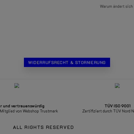
Warum ändert sich 
WIDERRUFSRECHT & STORNIERUNG
r und vertrauenswürdig
TÜV ISO 9001
s Mitglied von Webshop Trustmark
Zertifiziert durch TÜV Nord 
ALL RIGHTS RESERVED