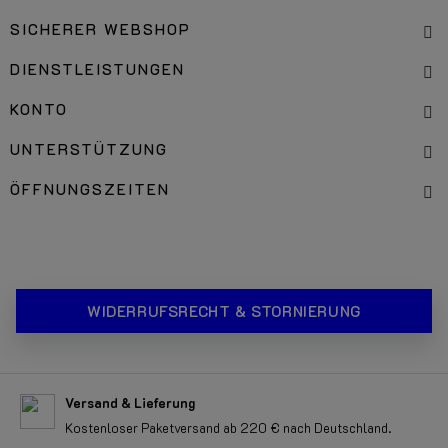
SICHERER WEBSHOP
DIENSTLEISTUNGEN
KONTO
UNTERSTÜTZUNG
ÖFFNUNGSZEITEN
WIDERRUFSRECHT & STORNIERUNG
Versand & Lieferung
Kostenloser Paketversand ab 220 € nach Deutschland.