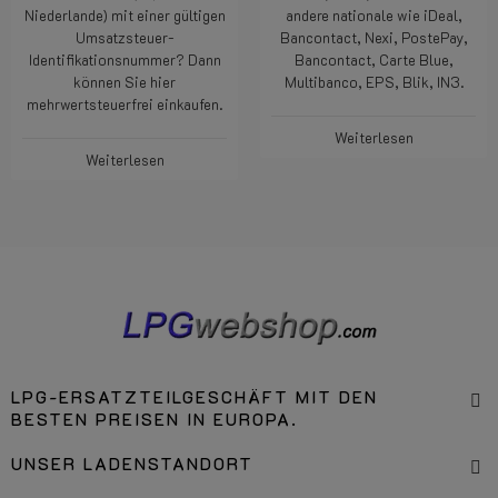
Niederlande) mit einer gültigen
andere nationale wie iDeal,
Umsatzsteuer-
Bancontact, Nexi, PostePay,
Identifikationsnummer? Dann
Bancontact, Carte Blue,
können Sie hier
Multibanco, EPS, Blik, IN3.
mehrwertsteuerfrei einkaufen.
Weiterlesen
Weiterlesen
LPG-ERSATZTEILGESCHÄFT MIT DEN
BESTEN PREISEN IN EUROPA.
UNSER LADENSTANDORT