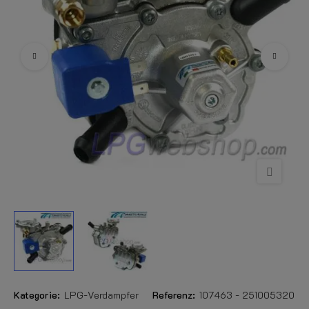
Kategorie:
LPG-Verdampfer
Referenz:
107463 - 251005320