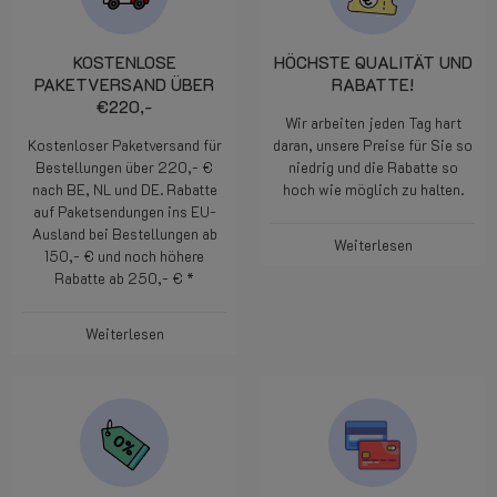
KOSTENLOSE
HÖCHSTE QUALITÄT UND
PAKETVERSAND ÜBER
RABATTE!
€220,-
Wir arbeiten jeden Tag hart
Kostenloser Paketversand für
daran, unsere Preise für Sie so
Bestellungen über 220,- €
niedrig und die Rabatte so
nach BE, NL und DE. Rabatte
hoch wie möglich zu halten.
auf Paketsendungen ins EU-
Ausland bei Bestellungen ab
Weiterlesen
150,- € und noch höhere
Rabatte ab 250,- € *
Weiterlesen