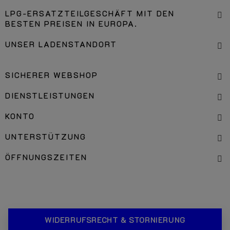
LPG-ERSATZTEILGESCHÄFT MIT DEN
BESTEN PREISEN IN EUROPA.
UNSER LADENSTANDORT
SICHERER WEBSHOP
DIENSTLEISTUNGEN
KONTO
UNTERSTÜTZUNG
ÖFFNUNGSZEITEN
WIDERRUFSRECHT & STORNIERUNG