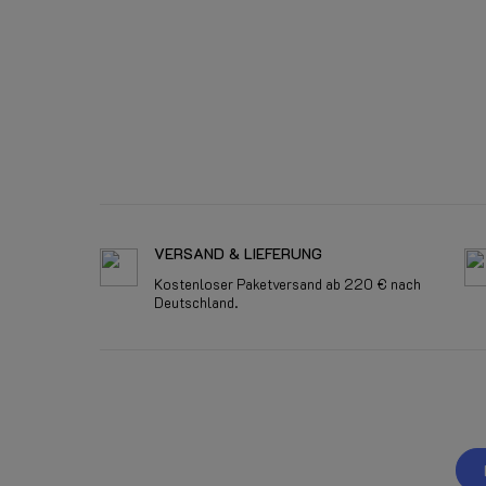
VERSAND & LIEFERUNG
Kostenloser Paketversand ab 220 € nach
Deutschland.