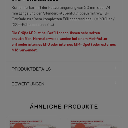
Kombinierbar mit der Füllverlängerung von 30 mm oder 74
mm Länge und den Standard-Außenfüllnippeln mit W21,8-
Gewinde zu einem kompletten Fülladapternippel. (Minifüller /
DISH-Füllanschluss / ....)
Die Größe M12 ist bei Befüllanschlüssen sehr selten
anzutreffen. Normalerweise werden bei einem Mini-Vuller
entweder internes M10 oder internes M14 (Opel) oder externes
M16 verwendet.
PRODUKTDETAILS
BEWERTUNGEN
ÄHNLICHE PRODUKTE