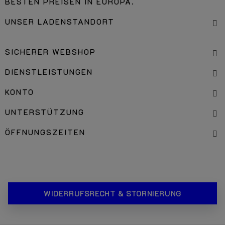
BESTEN PREISEN IN EUROPA.
UNSER LADENSTANDORT
SICHERER WEBSHOP
DIENSTLEISTUNGEN
KONTO
UNTERSTÜTZUNG
ÖFFNUNGSZEITEN
WIDERRUFSRECHT & STORNIERUNG