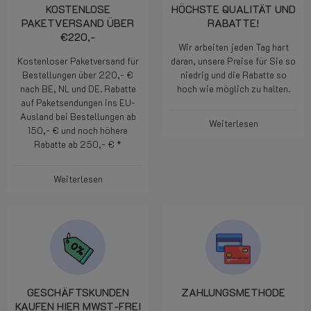
KOSTENLOSE
HÖCHSTE QUALITÄT UND
PAKETVERSAND ÜBER
RABATTE!
€220,-
Wir arbeiten jeden Tag hart
Kostenloser Paketversand für
daran, unsere Preise für Sie so
Bestellungen über 220,- €
niedrig und die Rabatte so
nach BE, NL und DE. Rabatte
hoch wie möglich zu halten.
auf Paketsendungen ins EU-
Ausland bei Bestellungen ab
Weiterlesen
150,- € und noch höhere
Rabatte ab 250,- € *
Weiterlesen
GESCHÄFTSKUNDEN
ZAHLUNGSMETHODE
KAUFEN HIER MWST-FREI