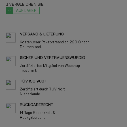
VERGLEICHEN SIE
AUF LAGER
VERSAND & LIEFERUNG
Kostenloser Paketversand ab 220 € nach
Deutschland.
SICHER UND VERTRAUENSWÜRDIG
Zertifiziertes Mitglied von Webshop
Trustmark
TÜV ISO 9001
Zertifiziert durch TÜV Nord
Niederlande
RÜCKGABERECHT
14 Tage Bedenkzeit &
Rückgaberecht