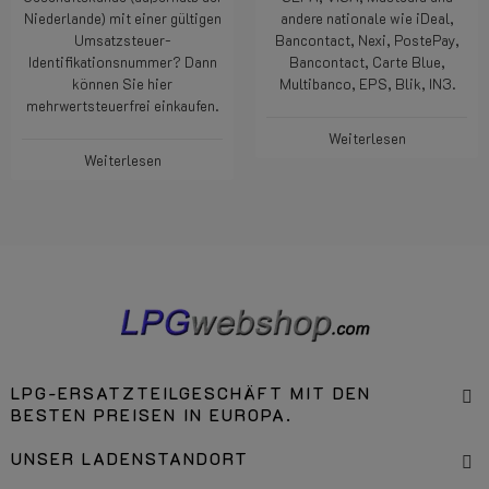
Niederlande) mit einer gültigen
andere nationale wie iDeal,
Umsatzsteuer-
Bancontact, Nexi, PostePay,
Identifikationsnummer? Dann
Bancontact, Carte Blue,
können Sie hier
Multibanco, EPS, Blik, IN3.
mehrwertsteuerfrei einkaufen.
Weiterlesen
Weiterlesen
LPG-ERSATZTEILGESCHÄFT MIT DEN
BESTEN PREISEN IN EUROPA.
UNSER LADENSTANDORT