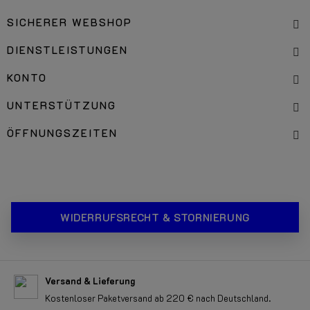
SICHERER WEBSHOP
DIENSTLEISTUNGEN
KONTO
UNTERSTÜTZUNG
ÖFFNUNGSZEITEN
WIDERRUFSRECHT & STORNIERUNG
Versand & Lieferung
Kostenloser Paketversand ab 220 € nach Deutschland.