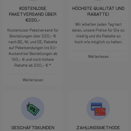
KOSTENLOSE
HÖCHSTE QUALITÄT UND
PAKETVERSAND ÜBER
RABATTE!
€220,-
Wir arbeiten jeden Tag hart
Kostenloser Paketversand für
daran, unsere Preise für Sie so
Bestellungen über 220,- €
niedrig und die Rabatte so
nach BE, NL und DE. Rabatte
hoch wie möglich zu halten.
auf Paketsendungen ins EU-
Ausland bei Bestellungen ab
Weiterlesen
150,- € und noch höhere
Rabatte ab 250,- € *
Weiterlesen
GESCHÄFTSKUNDEN
ZAHLUNGSMETHODE