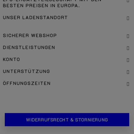
BESTEN PREISEN IN EUROPA.
UNSER LADENSTANDORT
SICHERER WEBSHOP
DIENSTLEISTUNGEN
KONTO
UNTERSTÜTZUNG
ÖFFNUNGSZEITEN
WIDERRUFSRECHT & STORNIERUNG