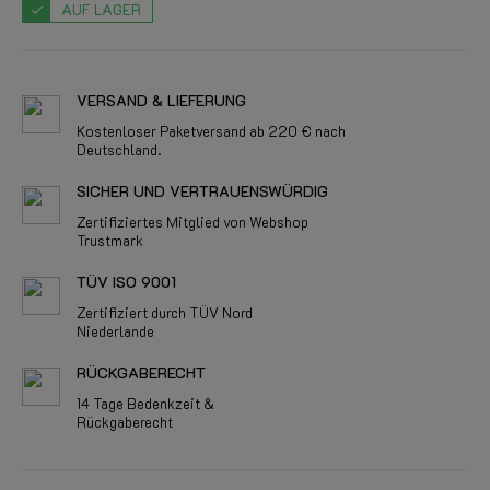
AUF LAGER
VERSAND & LIEFERUNG
Kostenloser Paketversand ab 220 € nach
Deutschland.
SICHER UND VERTRAUENSWÜRDIG
Zertifiziertes Mitglied von Webshop
Trustmark
TÜV ISO 9001
Zertifiziert durch TÜV Nord
Niederlande
RÜCKGABERECHT
14 Tage Bedenkzeit &
Rückgaberecht