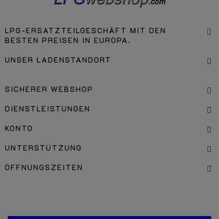
LPG-ERSATZTEILGESCHÄFT MIT DEN
BESTEN PREISEN IN EUROPA.
UNSER LADENSTANDORT
SICHERER WEBSHOP
DIENSTLEISTUNGEN
KONTO
UNTERSTÜTZUNG
ÖFFNUNGSZEITEN