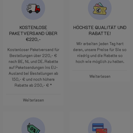
KOSTENLOSE
HÖCHSTE QUALITÄT UND
PAKETVERSAND ÜBER
RABATTE!
€220,-
Wir arbeiten jeden Tag hart
Kostenloser Paketversand für
daran, unsere Preise für Sie so
Bestellungen über 220,- €
niedrig und die Rabatte so
nach BE, NL und DE. Rabatte
hoch wie möglich zu halten.
auf Paketsendungen ins EU-
Ausland bei Bestellungen ab
Weiterlesen
150,- € und noch höhere
Rabatte ab 250,- € *
Weiterlesen