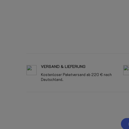
VERSAND & LIEFERUNG
Kostenloser Paketversand ab 220 € nach
Deutschland.