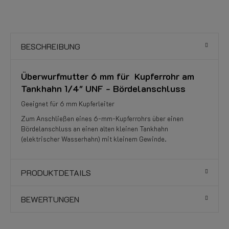
BESCHREIBUNG
Überwurfmutter 6 mm für Kupferrohr am
Tankhahn 1/4" UNF - Bördelanschluss
Geeignet für 6 mm Kupferleiter
Zum Anschließen eines 6-mm-Kupferrohrs über einen
Bördelanschluss an einen alten kleinen Tankhahn
(elektrischer Wasserhahn) mit kleinem Gewinde.
PRODUKTDETAILS
BEWERTUNGEN