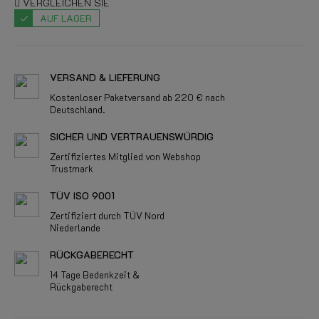
VERGLEICHEN SIE
AUF LAGER
VERSAND & LIEFERUNG
Kostenloser Paketversand ab 220 € nach
Deutschland.
SICHER UND VERTRAUENSWÜRDIG
Zertifiziertes Mitglied von Webshop
Trustmark
TÜV ISO 9001
Zertifiziert durch TÜV Nord
Niederlande
RÜCKGABERECHT
14 Tage Bedenkzeit &
Rückgaberecht