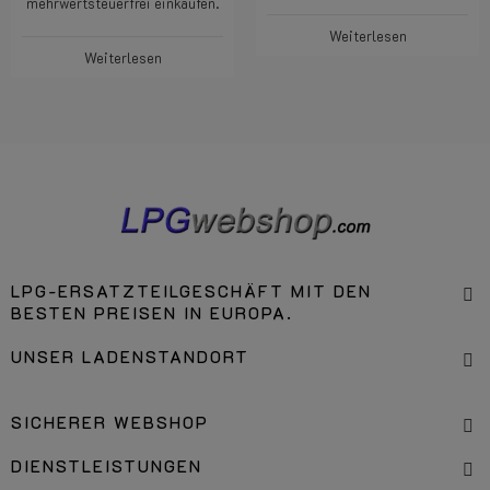
mehrwertsteuerfrei einkaufen.
Weiterlesen
Weiterlesen
LPG-ERSATZTEILGESCHÄFT MIT DEN
BESTEN PREISEN IN EUROPA.
UNSER LADENSTANDORT
SICHERER WEBSHOP
DIENSTLEISTUNGEN