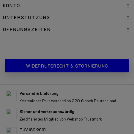
KONTO
UNTERSTÜTZUNG
ÖFFNUNGSZEITEN
WIDERRUFSRECHT & STORNIERUNG
Versand & Lieferung
Kostenloser Paketversand ab 220 € nach Deutschland.
Sicher und vertrauenswürdig
Zertifiziertes Mitglied von Webshop Trustmark
TÜV ISO 9001