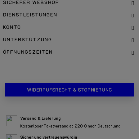
SICHERER WEBSHOP
DIENSTLEISTUNGEN
KONTO
UNTERSTÜTZUNG
ÖFFNUNGSZEITEN
WIDERRUFSRECHT & STORNIERUNG
Versand & Lieferung
Kostenloser Paketversand ab 220 € nach Deutschland.
Sicher und vertrauenswürdig