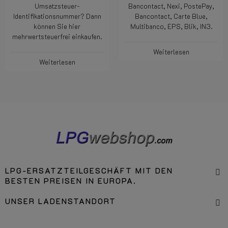
Umsatzsteuer-
Bancontact, Nexi, PostePay,
Identifikationsnummer? Dann
Bancontact, Carte Blue,
können Sie hier
Multibanco, EPS, Blik, IN3.
mehrwertsteuerfrei einkaufen.
Weiterlesen
Weiterlesen
LPG-ERSATZTEILGESCHÄFT MIT DEN
BESTEN PREISEN IN EUROPA.
UNSER LADENSTANDORT