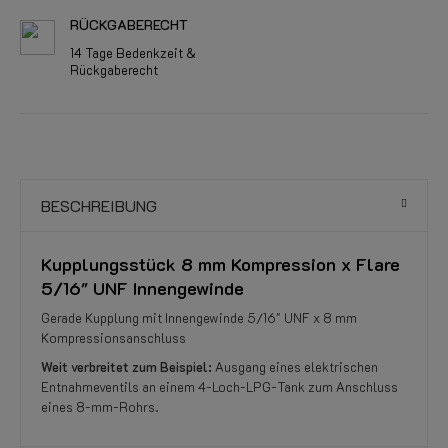
RÜCKGABERECHT
14 Tage Bedenkzeit &
Rückgaberecht
BESCHREIBUNG
Kupplungsstück 8 mm Kompression x Flare
5/16" UNF Innengewinde
Gerade Kupplung mit Innengewinde 5/16" UNF x 8 mm
Kompressionsanschluss
Weit verbreitet zum Beispiel:
Ausgang eines elektrischen
Entnahmeventils an einem 4-Loch-LPG-Tank zum Anschluss
eines 8-mm-Rohrs.