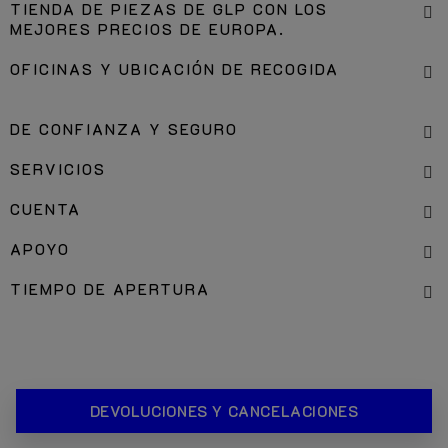
TIENDA DE PIEZAS DE GLP CON LOS
MEJORES PRECIOS DE EUROPA.
OFICINAS Y UBICACIÓN DE RECOGIDA
DE CONFIANZA Y SEGURO
SERVICIOS
CUENTA
APOYO
TIEMPO DE APERTURA
DEVOLUCIONES Y CANCELACIONES