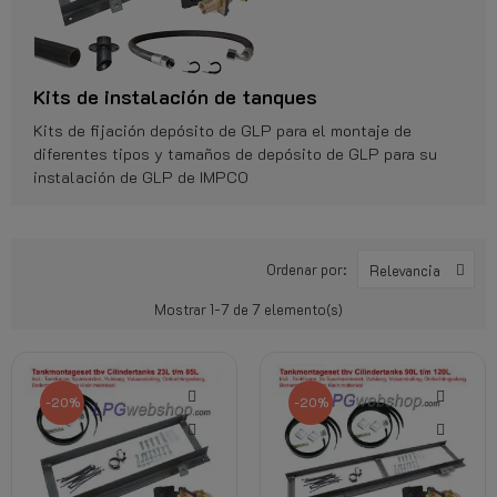
Kits de instalación de tanques
Kits de fijación depósito de GLP para el montaje de
diferentes tipos y tamaños de depósito de GLP para su
instalación de GLP de IMPCO
Ordenar por:
Relevancia
Mostrar 1-7 de 7 elemento(s)
-20%
-20%