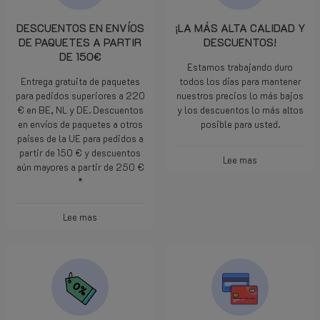
DESCUENTOS EN ENVÍOS
¡LA MÁS ALTA CALIDAD Y
DE PAQUETES A PARTIR
DESCUENTOS!
DE 150€
Estamos trabajando duro
Entrega gratuita de paquetes
todos los días para mantener
para pedidos superiores a 220
nuestros precios lo más bajos
€ en BE, NL y DE. Descuentos
y los descuentos lo más altos
en envíos de paquetes a otros
posible para usted.
países de la UE para pedidos a
partir de 150 € y descuentos
Lee mas
aún mayores a partir de 250 €
*
Lee mas