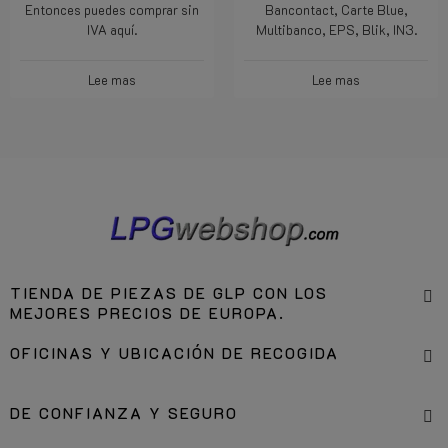
Entonces puedes comprar sin
Bancontact, Carte Blue,
IVA aquí.
Multibanco, EPS, Blik, IN3.
Lee mas
Lee mas
TIENDA DE PIEZAS DE GLP CON LOS
MEJORES PRECIOS DE EUROPA.
OFICINAS Y UBICACIÓN DE RECOGIDA
DE CONFIANZA Y SEGURO