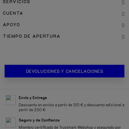
SERVICIOS
CUENTA
APOYO
TIEMPO DE APERTURA
DEVOLUCIONES Y CANCELACIONES
Envío y Entrega
Descuento en envíos a partir de 150 € y descuento adicional a
partir de 250 €
Seguro y de Confianza
Miembro certificado de Trustmark Webshop y asegurado por