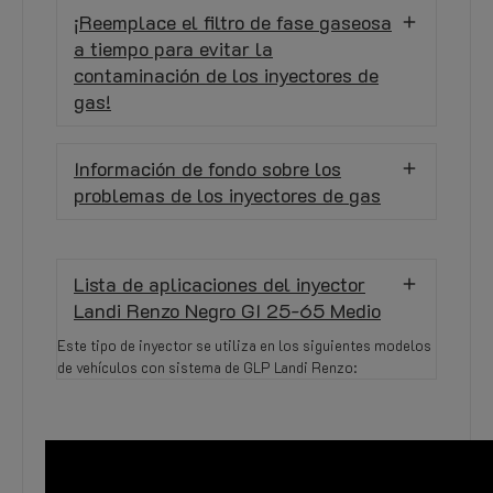
¡Reemplace el filtro de fase gaseosa
a tiempo para evitar la
contaminación de los inyectores de
gas!
Información de fondo sobre los
problemas de los inyectores de gas
Lista de aplicaciones del inyector
Landi Renzo Negro GI 25-65 Medio
Este tipo de inyector se utiliza en los siguientes modelos
de vehículos con sistema de GLP Landi Renzo: