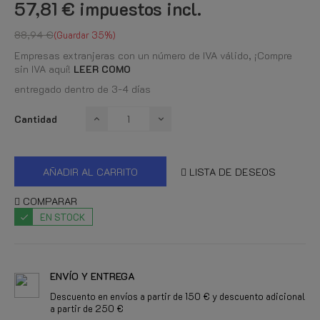
57,81 €
impuestos incl.
88,94 €
Guardar 35%
Empresas extranjeras con un número de IVA válido, ¡Compre
sin IVA aquí!
LEER COMO
entregado dentro de 3-4 días
Cantidad
AÑADIR AL CARRITO
LISTA DE DESEOS
COMPARAR
EN STOCK
ENVÍO Y ENTREGA
Descuento en envíos a partir de 150 € y descuento adicional
a partir de 250 €