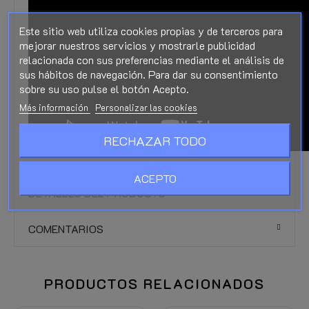
Este sitio web utiliza cookies propias y de terceros para
mejorar nuestros servicios y mostrarle publicidad
relacionada con sus preferencias mediante el análisis de
sus hábitos de navegación. Para dar su consentimiento
sobre su uso pulse el botón Acepto.
Más información
Personalizar las cookies
RECHAZAR TODO
ACEPTO
DETALLES DEL PRODUCTO
COMENTARIOS
PRODUCTOS RELACIONADOS