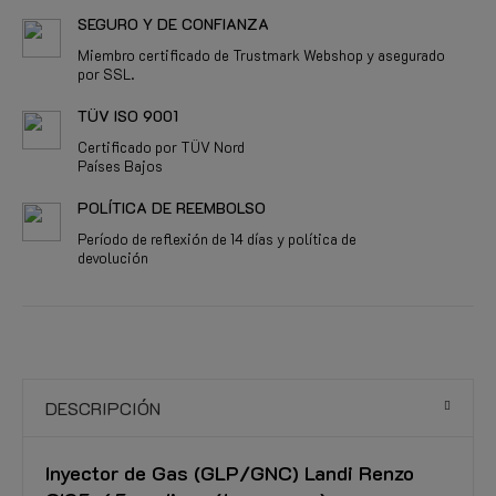
SEGURO Y DE CONFIANZA
Miembro certificado de Trustmark Webshop y asegurado
por SSL.
TÜV ISO 9001
Certificado por TÜV Nord
Países Bajos
POLÍTICA DE REEMBOLSO
Período de reflexión de 14 días y política de
devolución
DESCRIPCIÓN
Inyector de Gas (GLP/GNC) Landi Renzo