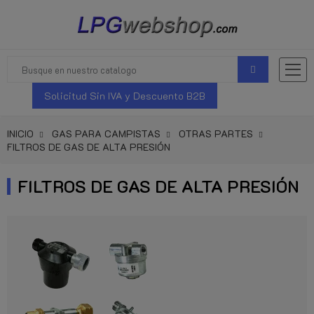
Solicitud Sin IVA y Descuento B2B
INICIO
GAS PARA CAMPISTAS
OTRAS PARTES
FILTROS DE GAS DE ALTA PRESIÓN
FILTROS DE GAS DE ALTA PRESIÓN