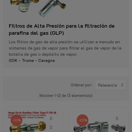
Filtros de Alta Presión para la filtración de
parafina del gas (GLP)
Los filtros de gas de alta presión se utilizan a menudo en
sistemas de gas de vapor para filtrar el gas de vapor de la
botella de gas o depósito de vapor.
GOK - Truma - Cavagna
Ordenar por:
Relevancia
Mostrar 1-12 de 13 elemento(s)
-10%
-20%