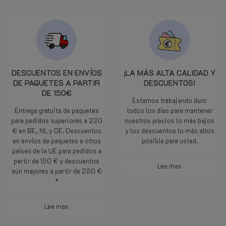
DESCUENTOS EN ENVÍOS
¡LA MÁS ALTA CALIDAD Y
DE PAQUETES A PARTIR
DESCUENTOS!
DE 150€
Estamos trabajando duro
Entrega gratuita de paquetes
todos los días para mantener
para pedidos superiores a 220
nuestros precios lo más bajos
€ en BE, NL y DE. Descuentos
y los descuentos lo más altos
en envíos de paquetes a otros
posible para usted.
países de la UE para pedidos a
partir de 150 € y descuentos
Lee mas
aún mayores a partir de 250 €
*
Lee mas