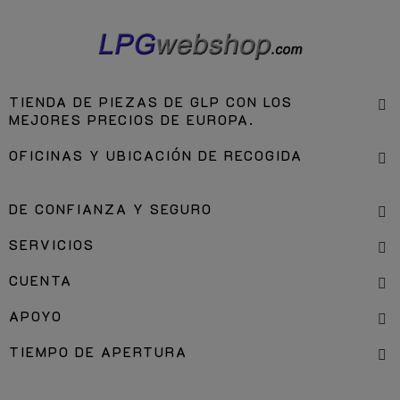
TIENDA DE PIEZAS DE GLP CON LOS
MEJORES PRECIOS DE EUROPA.
OFICINAS Y UBICACIÓN DE RECOGIDA
DE CONFIANZA Y SEGURO
SERVICIOS
CUENTA
APOYO
TIEMPO DE APERTURA