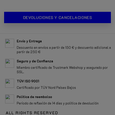
DEVOLUCIONES Y CANCELACIONES
Envío y Entrega
Descuento en envíos a partir de 150 € y descuento adicional a
partir de 250 €
Seguro y de Confianza
Miembro certificado de Trustmark Webshop y asegurado por
SSL.
TÜV ISO 9001
Certificado por TÜV Nord Países Bajos
Política de reembolso
Período de reflexión de 14 días y política de devolución
ALL RIGHTS RESERVED