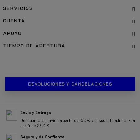
SERVICIOS
CUENTA
APOYO
TIEMPO DE APERTURA
DEVOLUCIONES Y CANCELACIONES
Envío y Entrega
Descuento en envíos a partir de 150 € y descuento adicional a
partir de 250 €
Seguro y de Confianza