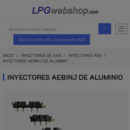
Solicitud Sin IVA y Descuento B2B
INICIO
INYECTORES DE GAS
INYECTORES AEB
INYECTORES AEBINJ DE ALUMINIO
INYECTORES AEBINJ DE ALUMINIO