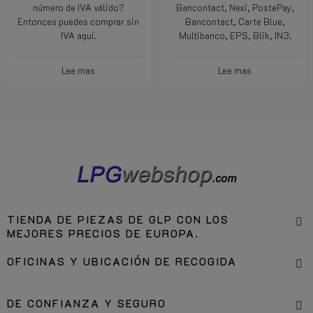
número de IVA válido?
Bancontact, Nexi, PostePay,
Entonces puedes comprar sin
Bancontact, Carte Blue,
IVA aquí.
Multibanco, EPS, Blik, IN3.
Lee mas
Lee mas
TIENDA DE PIEZAS DE GLP CON LOS
MEJORES PRECIOS DE EUROPA.
OFICINAS Y UBICACIÓN DE RECOGIDA
DE CONFIANZA Y SEGURO