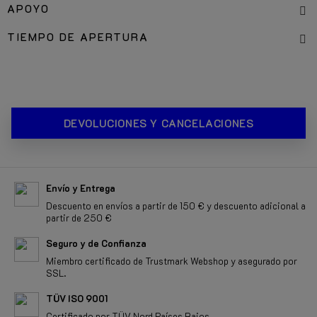
APOYO
TIEMPO DE APERTURA
DEVOLUCIONES Y CANCELACIONES
Envío y Entrega
Descuento en envíos a partir de 150 € y descuento adicional a
partir de 250 €
Seguro y de Confianza
Miembro certificado de Trustmark Webshop y asegurado por
SSL.
TÜV ISO 9001
Certificado por TÜV Nord Países Bajos