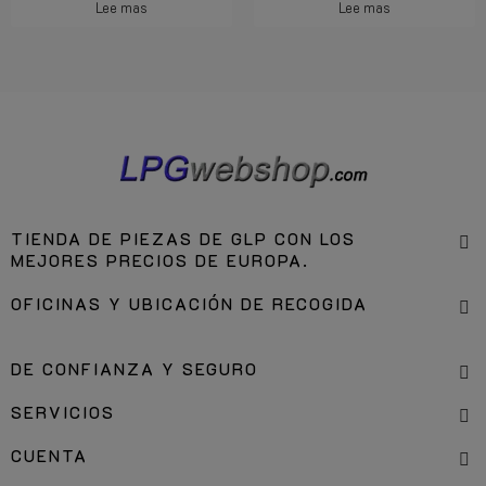
Lee mas
Lee mas
TIENDA DE PIEZAS DE GLP CON LOS
MEJORES PRECIOS DE EUROPA.
OFICINAS Y UBICACIÓN DE RECOGIDA
DE CONFIANZA Y SEGURO
SERVICIOS
CUENTA