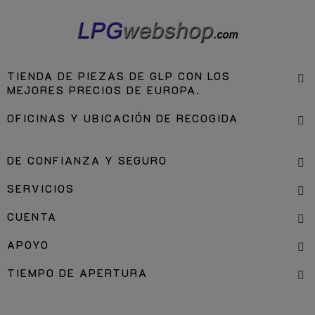
TIENDA DE PIEZAS DE GLP CON LOS
MEJORES PRECIOS DE EUROPA.
OFICINAS Y UBICACIÓN DE RECOGIDA
DE CONFIANZA Y SEGURO
SERVICIOS
CUENTA
APOYO
TIEMPO DE APERTURA