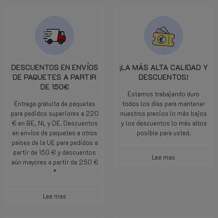
DESCUENTOS EN ENVÍOS
¡LA MÁS ALTA CALIDAD Y
DE PAQUETES A PARTIR
DESCUENTOS!
DE 150€
Estamos trabajando duro
Entrega gratuita de paquetes
todos los días para mantener
para pedidos superiores a 220
nuestros precios lo más bajos
€ en BE, NL y DE. Descuentos
y los descuentos lo más altos
en envíos de paquetes a otros
posible para usted.
países de la UE para pedidos a
partir de 150 € y descuentos
Lee mas
aún mayores a partir de 250 €
*
Lee mas