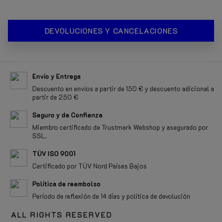
DEVOLUCIONES Y CANCELACIONES
Envío y Entrega
Descuento en envíos a partir de 150 € y descuento adicional a
partir de 250 €
Seguro y de Confianza
Miembro certificado de Trustmark Webshop y asegurado por
SSL.
TÜV ISO 9001
Certificado por TÜV Nord Países Bajos
Política de reembolso
Período de reflexión de 14 días y política de devolución
ALL RIGHTS RESERVED