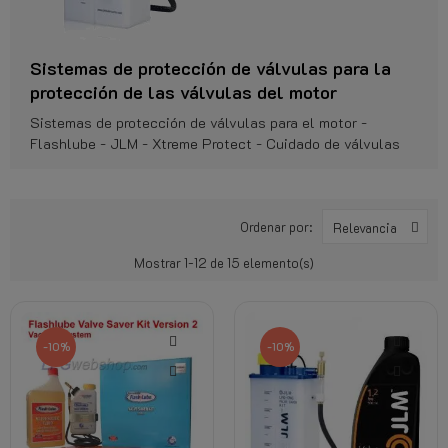
Sistemas de protección de válvulas para la
protección de las válvulas del motor
Sistemas de protección de válvulas para el motor -
Flashlube - JLM - Xtreme Protect - Cuidado de válvulas
Ordenar por:
Relevancia
Mostrar 1-12 de 15 elemento(s)
-10%
-10%