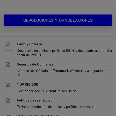
DEVOLUCIONES Y CANCELACIONES
Envío y Entrega
Descuento en envíos a partir de 150 € y descuento adicional a
partir de 250 €
Seguro y de Confianza
Miembro certificado de Trustmark Webshop y asegurado por
SSL.
TÜV ISO 9001
Certificado por TÜV Nord Países Bajos
Política de reembolso
Período de reflexión de 14 días y política de devolución