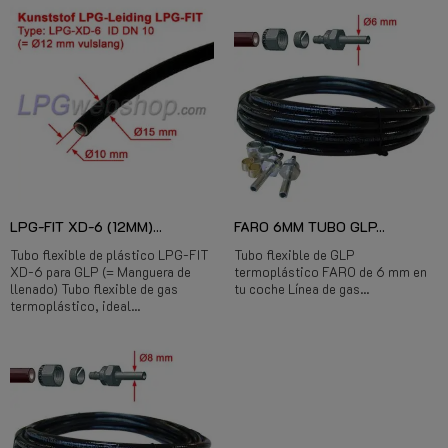
LPG-FIT XD-6 (12MM)...
FARO 6MM TUBO GLP...
Tubo flexible de plástico LPG-FIT
Tubo flexible de GLP
XD-6 para GLP (= Manguera de
termoplástico FARO de 6 mm en
llenado) Tubo flexible de gas
tu coche Línea de gas...
termoplástico, ideal...