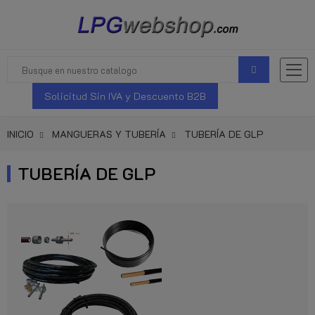
Solicitud Sin IVA y Descuento B2B
INICIO
MANGUERAS Y TUBERÍA
TUBERÍA DE GLP
TUBERÍA DE GLP