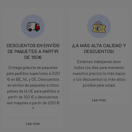
DESCUENTOS EN ENVÍOS
¡LA MÁS ALTA CALIDAD Y
DE PAQUETES A PARTIR
DESCUENTOS!
DE 150€
Estamos trabajando duro
Entrega gratuita de paquetes
todos los días para mantener
para pedidos superiores a 220
nuestros precios lo más bajos
€ en BE, NL y DE. Descuentos
y los descuentos lo más altos
en envíos de paquetes a otros
posible para usted.
países de la UE para pedidos a
partir de 150 € y descuentos
Lee mas
aún mayores a partir de 250 €
*
Lee mas