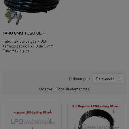
FARO 8MM TUBO GLP...
Tubo flexible de gas / GLP
termoplástico FARO de 8 mm
Tubo flexible de...
Ordenar por:
Relevancia
Mostrar 1-12 de 14 elemento(s)