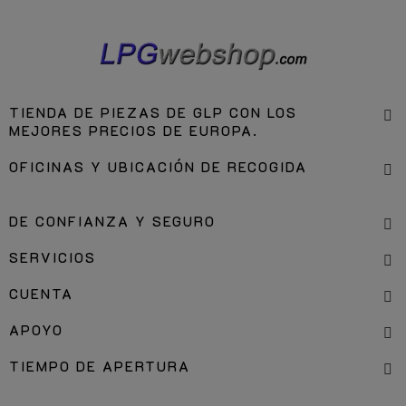
TIENDA DE PIEZAS DE GLP CON LOS
MEJORES PRECIOS DE EUROPA.
OFICINAS Y UBICACIÓN DE RECOGIDA
DE CONFIANZA Y SEGURO
SERVICIOS
CUENTA
APOYO
TIEMPO DE APERTURA