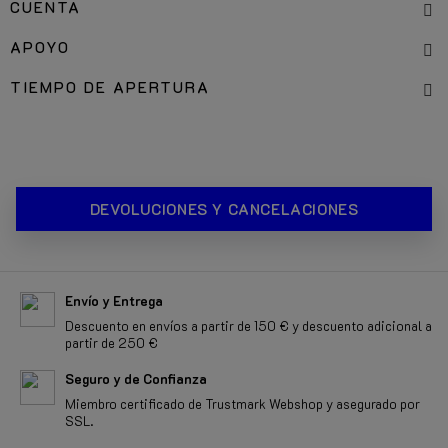
CUENTA
APOYO
TIEMPO DE APERTURA
DEVOLUCIONES Y CANCELACIONES
Envío y Entrega
Descuento en envíos a partir de 150 € y descuento adicional a
partir de 250 €
Seguro y de Confianza
Miembro certificado de Trustmark Webshop y asegurado por
SSL.