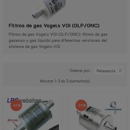
Filtros de gas Vogels VGI (GLP/GNC)
Filtros de gas Vogels VGI (GLP/GNC): filtros de gas
gaseoso y gas líquido para diferentes versiones del
sistema de gas Vogels VGI
Ordenar por:
Relevancia
Mostrar 1-3 de 3 elemento(s)
-40%
-20%