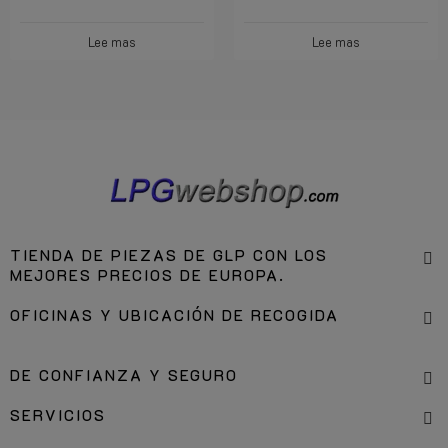
Lee mas
Lee mas
TIENDA DE PIEZAS DE GLP CON LOS
MEJORES PRECIOS DE EUROPA.
OFICINAS Y UBICACIÓN DE RECOGIDA
DE CONFIANZA Y SEGURO
SERVICIOS