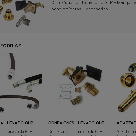
Conexiones de llenado de GLP - Manguera
Acoplamientos - Accesorios
EGORÍAS
A LLENADO GLP
CONEXIONES LLENADO GLP
ADAPTAD
de llenado de GLP
Conexiones de llenado de GLP
Adaptadore