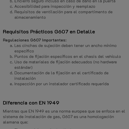
Encierro seguro incluso en caso de daño en la puerta
Accesibilidad para inspección y reemplazo
Requisitos de ventilación para el compartimento de
almacenamiento
Requisitos Prácticos G607 en Detalle
Regulaciones G607 Importantes:
Las cinchas de sujeción deben tener un ancho mínimo
específico
Puntos de fijación específicos en el chasis del vehículo
Uso de materiales de fijación adecuados (no hardware
estándar)
Documentación de la fijación en el certificado de
instalación
Inspección por un instalador certificado requerida
Diferencia con EN 1949
Mientras que EN 1949 es una norma europea que se enfoca en el
sistema de instalación de gas, G607 es una homologación
alemana que: