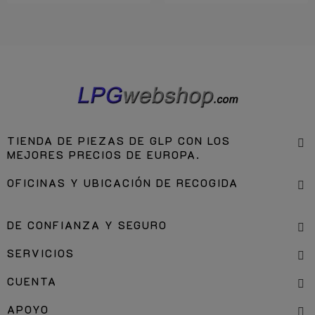
TIENDA DE PIEZAS DE GLP CON LOS
MEJORES PRECIOS DE EUROPA.
OFICINAS Y UBICACIÓN DE RECOGIDA
DE CONFIANZA Y SEGURO
SERVICIOS
CUENTA
APOYO