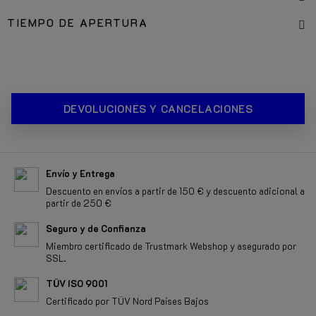
TIEMPO DE APERTURA
DEVOLUCIONES Y CANCELACIONES
Envío y Entrega
Descuento en envíos a partir de 150 € y descuento adicional a
partir de 250 €
Seguro y de Confianza
Miembro certificado de Trustmark Webshop y asegurado por
SSL.
TÜV ISO 9001
Certificado por TÜV Nord Países Bajos