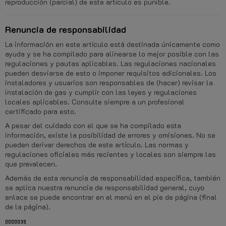
reproducción (parcial) de este artículo es punible.
Renuncia de responsabilidad
La información en este artículo está destinada únicamente como
ayuda y se ha compilado para alinearse lo mejor posible con las
regulaciones y pautas aplicables. Las regulaciones nacionales
pueden desviarse de esto o imponer requisitos adicionales. Los
instaladores y usuarios son responsables de (hacer) revisar la
instalación de gas y cumplir con las leyes y regulaciones
locales aplicables. Consulte siempre a un profesional
certificado para esto.
A pesar del cuidado con el que se ha compilado esta
información, existe la posibilidad de errores y omisiones. No se
pueden derivar derechos de este artículo. Las normas y
regulaciones oficiales más recientes y locales son siempre las
que prevalecen.
Además de esta renuncia de responsabilidad específica, también
se aplica nuestra renuncia de responsabilidad general, cuyo
enlace se puede encontrar en el menú en el pie de página (final
de la página).