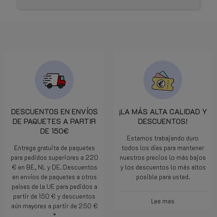
DESCUENTOS EN ENVÍOS
¡LA MÁS ALTA CALIDAD Y
DE PAQUETES A PARTIR
DESCUENTOS!
DE 150€
Estamos trabajando duro
Entrega gratuita de paquetes
todos los días para mantener
para pedidos superiores a 220
nuestros precios lo más bajos
€ en BE, NL y DE. Descuentos
y los descuentos lo más altos
en envíos de paquetes a otros
posible para usted.
países de la UE para pedidos a
partir de 150 € y descuentos
Lee mas
aún mayores a partir de 250 €
*