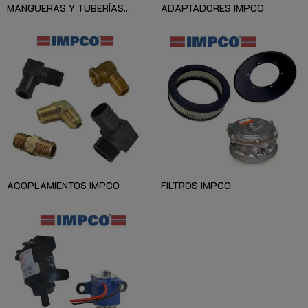
MANGUERAS Y TUBERÍAS...
ADAPTADORES IMPCO
ACOPLAMIENTOS IMPCO
FILTROS IMPCO