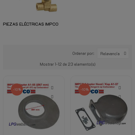
PIEZAS ELÉCTRICAS IMPCO
Ordenar por:
Relevancia
Mostrar 1-12 de 23 elemento(s)
-10%
-10%