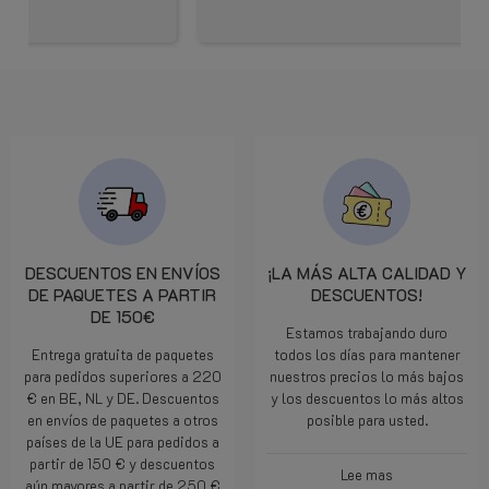
DESCUENTOS EN ENVÍOS
¡LA MÁS ALTA CALIDAD Y
DE PAQUETES A PARTIR
DESCUENTOS!
DE 150€
Estamos trabajando duro
Entrega gratuita de paquetes
todos los días para mantener
para pedidos superiores a 220
nuestros precios lo más bajos
€ en BE, NL y DE. Descuentos
y los descuentos lo más altos
en envíos de paquetes a otros
posible para usted.
países de la UE para pedidos a
partir de 150 € y descuentos
Lee mas
aún mayores a partir de 250 €