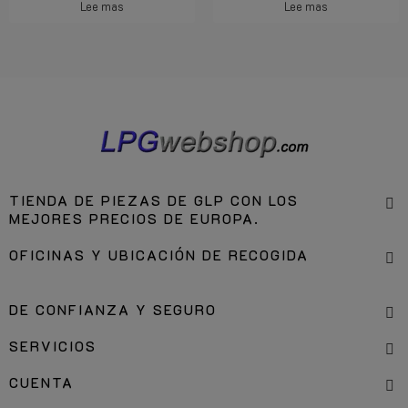
Lee mas
Lee mas
TIENDA DE PIEZAS DE GLP CON LOS
MEJORES PRECIOS DE EUROPA.
OFICINAS Y UBICACIÓN DE RECOGIDA
DE CONFIANZA Y SEGURO
SERVICIOS
CUENTA