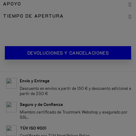
APOYO
TIEMPO DE APERTURA
DEVOLUCIONES Y CANCELACIONES
Envío y Entrega
Descuento en envíos a partir de 150 € y descuento adicional a
partir de 250 €
Seguro y de Confianza
Miembro certificado de Trustmark Webshop y asegurado por
SSL.
TÜV ISO 9001
Certificado por TÜV Nord Países Bajos