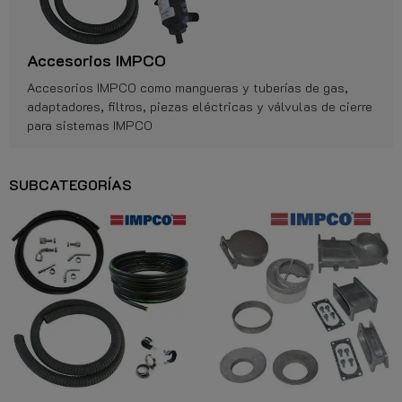
Accesorios IMPCO
Accesorios IMPCO como mangueras y tuberías de gas,
adaptadores, filtros, piezas eléctricas y válvulas de cierre
para sistemas IMPCO
SUBCATEGORÍAS