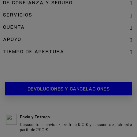
DE CONFIANZA Y SEGURO
SERVICIOS
CUENTA
APOYO
TIEMPO DE APERTURA
DEVOLUCIONES Y CANCELACIONES
Envío y Entrega
Descuento en envíos a partir de 150 € y descuento adicional a
partir de 250 €