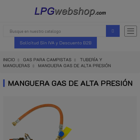
Solicitud Sin IVA y Descuento B2B
INICIO
GAS PARA CAMPISTAS
TUBERÍA Y
MANGUERAS
MANGUERA GAS DE ALTA PRESIÓN
MANGUERA GAS DE ALTA PRESIÓN