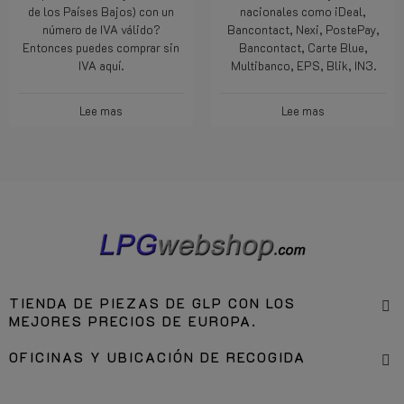
de los Países Bajos) con un
nacionales como iDeal,
número de IVA válido?
Bancontact, Nexi, PostePay,
Entonces puedes comprar sin
Bancontact, Carte Blue,
IVA aquí.
Multibanco, EPS, Blik, IN3.
Lee mas
Lee mas
TIENDA DE PIEZAS DE GLP CON LOS
MEJORES PRECIOS DE EUROPA.
OFICINAS Y UBICACIÓN DE RECOGIDA