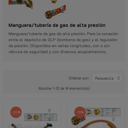
Manguera/tubería de gas de alta presión
Manguera/tubería de gas de alta presión. Para la conexión
entre el depósito de GLP (bombona de gas) y el regulador
de presión. Disponible en varias longitudes, con o sin
válvula de seguridad y con diversos acoplamientos.
Ordenar por:
Relevancia
Mostrar 1-12 de 14 elemento(s)
-20%
-15%