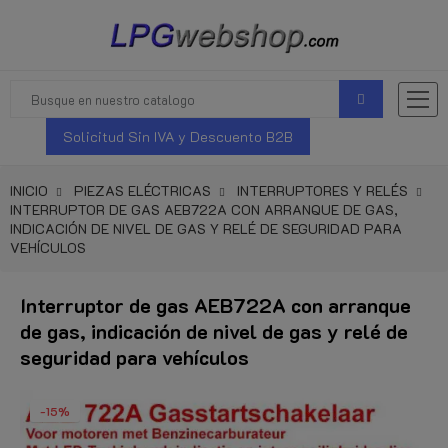
Solicitud Sin IVA y Descuento B2B
INICIO
PIEZAS ELÉCTRICAS
INTERRUPTORES Y RELÉS
INTERRUPTOR DE GAS AEB722A CON ARRANQUE DE GAS,
INDICACIÓN DE NIVEL DE GAS Y RELÉ DE SEGURIDAD PARA
VEHÍCULOS
Interruptor de gas AEB722A con arranque
de gas, indicación de nivel de gas y relé de
seguridad para vehículos
-15%