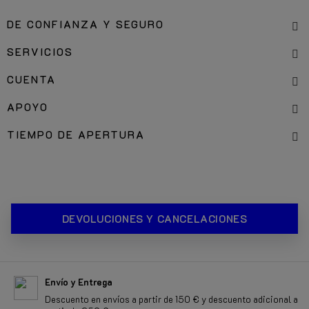
DE CONFIANZA Y SEGURO
SERVICIOS
CUENTA
APOYO
TIEMPO DE APERTURA
DEVOLUCIONES Y CANCELACIONES
Envío y Entrega
Descuento en envíos a partir de 150 € y descuento adicional a