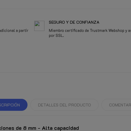
SEGURO Y DE CONFIANZA
dicional a partir
Miembro certificado de Trustmark Webshop y a
por SSL.
SCRIPCIÓN
DETALLES DEL PRODUCTO
COMENTAR
exiones de 8 mm - Alta capacidad