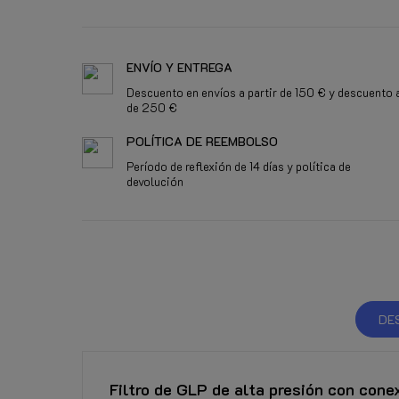
ENVÍO Y ENTREGA
Descuento en envíos a partir de 150 € y descuento a
de 250 €
POLÍTICA DE REEMBOLSO
Período de reflexión de 14 días y política de
devolución
DE
Filtro de GLP de alta presión con con