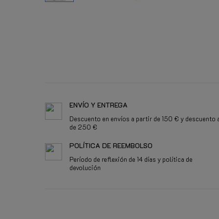
ENVÍO Y ENTREGA
Descuento en envíos a partir de 150 € y descuento a
de 250 €
POLÍTICA DE REEMBOLSO
Período de reflexión de 14 días y política de
devolución