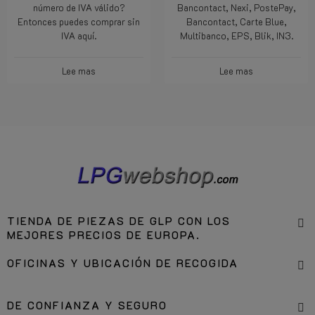
número de IVA válido?
Bancontact, Nexi, PostePay,
Entonces puedes comprar sin
Bancontact, Carte Blue,
IVA aquí.
Multibanco, EPS, Blik, IN3.
Lee mas
Lee mas
TIENDA DE PIEZAS DE GLP CON LOS
MEJORES PRECIOS DE EUROPA.
OFICINAS Y UBICACIÓN DE RECOGIDA
DE CONFIANZA Y SEGURO