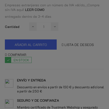
Empresas extranjeras con un número de IVA válido, ¡Compre
sin IVA aquí!
LEER COMO
entregado dentro de 3-4 días
Cantidad
AÑADIR AL CARRITO
LISTA DE DESEOS
COMPARAR
EN STOCK
ENVÍO Y ENTREGA
Descuento en envíos a partir de 150 € y descuento adicional
a partir de 250 €
SEGURO Y DE CONFIANZA
Miembro certificado de Trustmark Webshop y asegurado