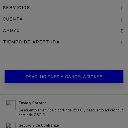
SERVICIOS
CUENTA
APOYO
TIEMPO DE APERTURA
DEVOLUCIONES Y CANCELACIONES
Envío y Entrega
Descuento en envíos a partir de 150 € y descuento adicional a
partir de 250 €
Seguro y de Confianza