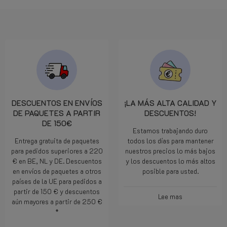
DESCUENTOS EN ENVÍOS
¡LA MÁS ALTA CALIDAD Y
DE PAQUETES A PARTIR
DESCUENTOS!
DE 150€
Estamos trabajando duro
Entrega gratuita de paquetes
todos los días para mantener
para pedidos superiores a 220
nuestros precios lo más bajos
€ en BE, NL y DE. Descuentos
y los descuentos lo más altos
en envíos de paquetes a otros
posible para usted.
países de la UE para pedidos a
partir de 150 € y descuentos
Lee mas
aún mayores a partir de 250 €
*