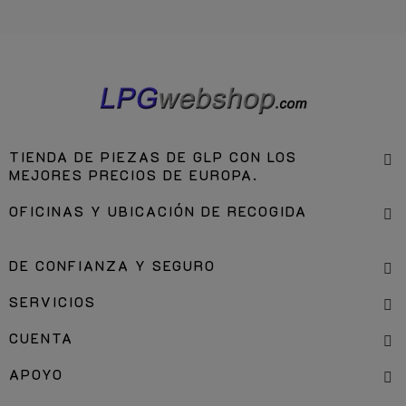
TIENDA DE PIEZAS DE GLP CON LOS
MEJORES PRECIOS DE EUROPA.
OFICINAS Y UBICACIÓN DE RECOGIDA
DE CONFIANZA Y SEGURO
SERVICIOS
CUENTA
APOYO