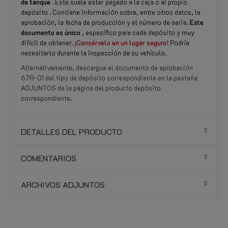
de tanque
. Este suele estar pegado a la caja o al propio
depósito . Contiene información sobre, entre otros datos, la
aprobación, la fecha de producción y el número de serie.
Este
documento es único
, específico para cada depósito y muy
difícil de obtener.
¡Consérvelo en un lugar seguro!
Podría
necesitarlo durante la inspección de su vehículo.
Alternativamente, descargue el documento de aprobación
67R-01 del tipo de depósito correspondiente en la pestaña
ADJUNTOS de la página del producto depósito
correspondiente.
DETALLES DEL PRODUCTO
COMENTARIOS
ARCHIVOS ADJUNTOS