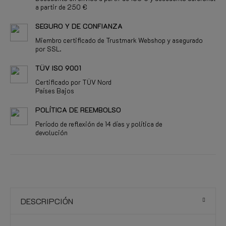
a partir de 250 €
SEGURO Y DE CONFIANZA
Miembro certificado de Trustmark Webshop y asegurado
por SSL.
TÜV ISO 9001
Certificado por TÜV Nord
Países Bajos
POLÍTICA DE REEMBOLSO
Período de reflexión de 14 días y política de
devolución
DESCRIPCIÓN