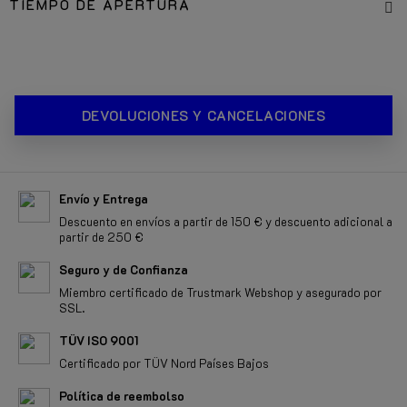
TIEMPO DE APERTURA
DEVOLUCIONES Y CANCELACIONES
Envío y Entrega
Descuento en envíos a partir de 150 € y descuento adicional a
partir de 250 €
Seguro y de Confianza
Miembro certificado de Trustmark Webshop y asegurado por
SSL.
TÜV ISO 9001
Certificado por TÜV Nord Países Bajos
Política de reembolso