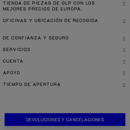
TIENDA DE PIEZAS DE GLP CON LOS
MEJORES PRECIOS DE EUROPA.
OFICINAS Y UBICACIÓN DE RECOGIDA
DE CONFIANZA Y SEGURO
SERVICIOS
CUENTA
APOYO
TIEMPO DE APERTURA
DEVOLUCIONES Y CANCELACIONES