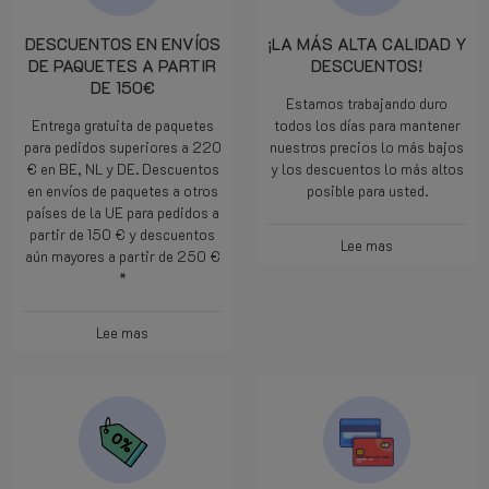
DESCUENTOS EN ENVÍOS
¡LA MÁS ALTA CALIDAD Y
DE PAQUETES A PARTIR
DESCUENTOS!
DE 150€
Estamos trabajando duro
Entrega gratuita de paquetes
todos los días para mantener
para pedidos superiores a 220
nuestros precios lo más bajos
€ en BE, NL y DE. Descuentos
y los descuentos lo más altos
en envíos de paquetes a otros
posible para usted.
países de la UE para pedidos a
partir de 150 € y descuentos
Lee mas
aún mayores a partir de 250 €
*
Lee mas