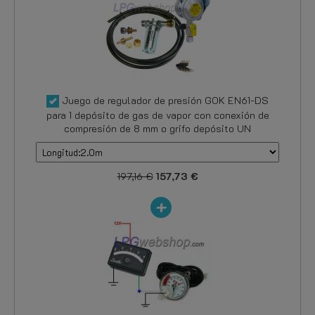
Juego de regulador de presión GOK EN61-DS
para 1 depósito de gas de vapor con conexión de
compresión de 8 mm o grifo depósito UN
197,16 €
157,73 €