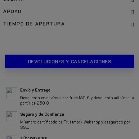
APOYO
TIEMPO DE APERTURA
DEVOLUCIONES Y CANCELACIONES
Envío y Entrega
Descuento en envíos a partir de 150 € y descuento adicional a
partir de 250 €
Seguro y de Confianza
Miembro certificado de Trustmark Webshop y asegurado por
SSL.
TÜV ISO 9001