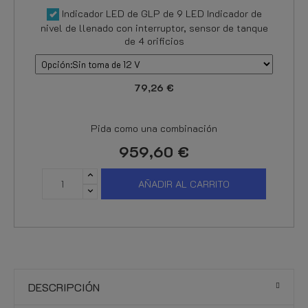
Indicador LED de GLP de 9 LED Indicador de
nivel de llenado con interruptor, sensor de tanque
de 4 orificios
79,26 €
Pida como una combinación
959,60 €
AÑADIR AL CARRITO
DESCRIPCIÓN