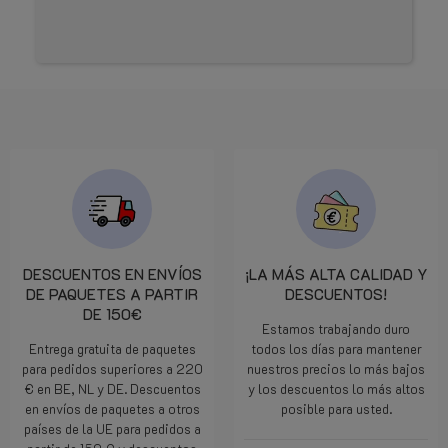
DESCUENTOS EN ENVÍOS
¡LA MÁS ALTA CALIDAD Y
DE PAQUETES A PARTIR
DESCUENTOS!
DE 150€
Estamos trabajando duro
Entrega gratuita de paquetes
todos los días para mantener
para pedidos superiores a 220
nuestros precios lo más bajos
€ en BE, NL y DE. Descuentos
y los descuentos lo más altos
en envíos de paquetes a otros
posible para usted.
países de la UE para pedidos a