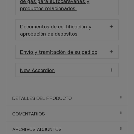
de gas para autocaravanas y
productos relacionados.
Documentos de certificación y
aprobación de depositos
Envío y tramitación de su pedido
New Accordion
DETALLES DEL PRODUCTO
COMENTARIOS
ARCHIVOS ADJUNTOS