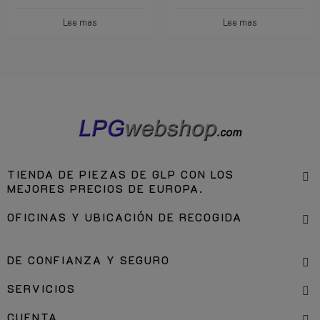
Lee mas
Lee mas
TIENDA DE PIEZAS DE GLP CON LOS
MEJORES PRECIOS DE EUROPA.
OFICINAS Y UBICACIÓN DE RECOGIDA
DE CONFIANZA Y SEGURO
SERVICIOS
CUENTA