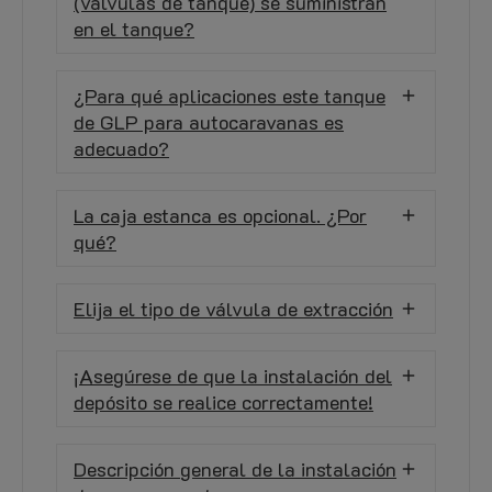
(válvulas de tanque) se suministran
en el tanque?
¿Para qué aplicaciones este tanque
de GLP para autocaravanas es
adecuado?
La caja estanca es opcional. ¿Por
qué?
Elija el tipo de válvula de extracción
¡Asegúrese de que la instalación del
depósito se realice correctamente!
Descripción general de la instalación