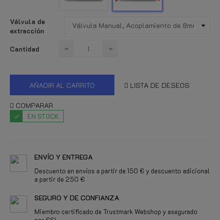
Válvula de
extracción
Cantidad
AÑADIR AL CARRITO
LISTA DE DESEOS
COMPARAR
EN STOCK
ENVÍO Y ENTREGA
Descuento en envíos a partir de 150 € y descuento adicional
a partir de 250 €
SEGURO Y DE CONFIANZA
Miembro certificado de Trustmark Webshop y asegurado
por SSL.