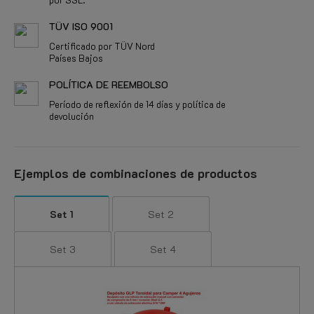
TÜV ISO 9001
Certificado por TÜV Nord
Países Bajos
POLÍTICA DE REEMBOLSO
Período de reflexión de 14 días y política de
devolución
Ejemplos de combinaciones de productos
Set 1
Set 2
Set 3
Set 4