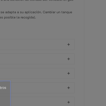
 se adapta a su aplicación. Cambiar un tanque
es posible la recogida).
tros