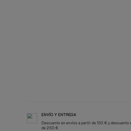
ENVÍO Y ENTREGA
Descuento en envíos a partir de 150 € y descuento a
de 250 €