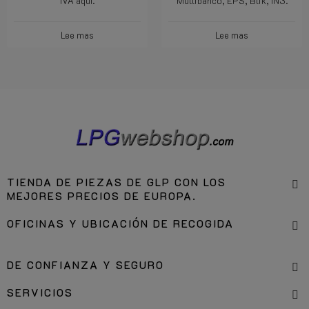
IVA aquí.
Multibanco, EPS, Blik, IN3.
Lee mas
Lee mas
TIENDA DE PIEZAS DE GLP CON LOS
MEJORES PRECIOS DE EUROPA.
OFICINAS Y UBICACIÓN DE RECOGIDA
DE CONFIANZA Y SEGURO
SERVICIOS