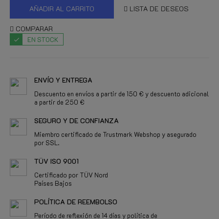
AÑADIR AL CARRITO
LISTA DE DESEOS
COMPARAR
EN STOCK
ENVÍO Y ENTREGA
Descuento en envíos a partir de 150 € y descuento adicional
a partir de 250 €
SEGURO Y DE CONFIANZA
Miembro certificado de Trustmark Webshop y asegurado
por SSL.
TÜV ISO 9001
Certificado por TÜV Nord
Países Bajos
POLÍTICA DE REEMBOLSO
Período de reflexión de 14 días y política de