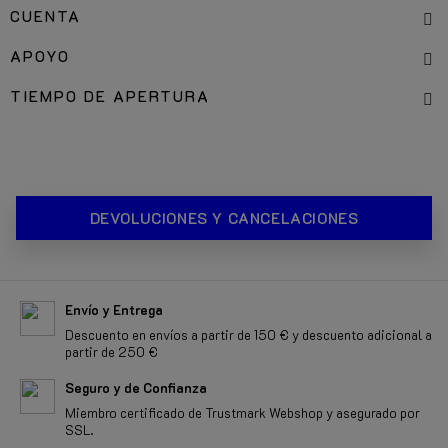
CUENTA
APOYO
TIEMPO DE APERTURA
DEVOLUCIONES Y CANCELACIONES
Envío y Entrega
Descuento en envíos a partir de 150 € y descuento adicional a
partir de 250 €
Seguro y de Confianza
Miembro certificado de Trustmark Webshop y asegurado por
SSL.