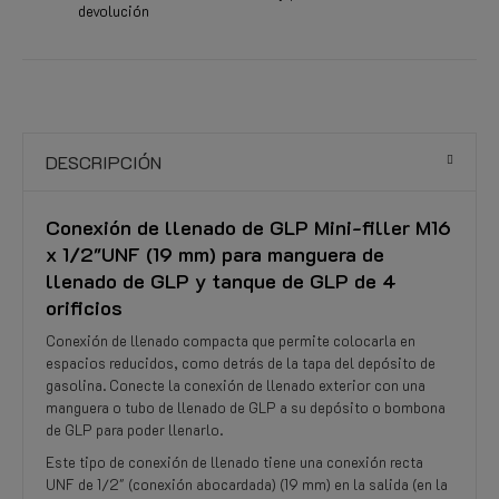
devolución
DESCRIPCIÓN
Conexión de llenado de GLP Mini-filler M16
x 1/2"UNF (19 mm) para manguera de
llenado de GLP y tanque de GLP de 4
orificios
Conexión de llenado compacta que permite colocarla en
espacios reducidos, como detrás de la tapa del depósito de
gasolina. Conecte la conexión de llenado exterior con una
manguera o tubo de llenado de GLP a su depósito o bombona
de GLP para poder llenarlo.
Este tipo de conexión de llenado tiene una conexión recta
UNF de 1/2" (conexión abocardada) (19 mm) en la salida (en la