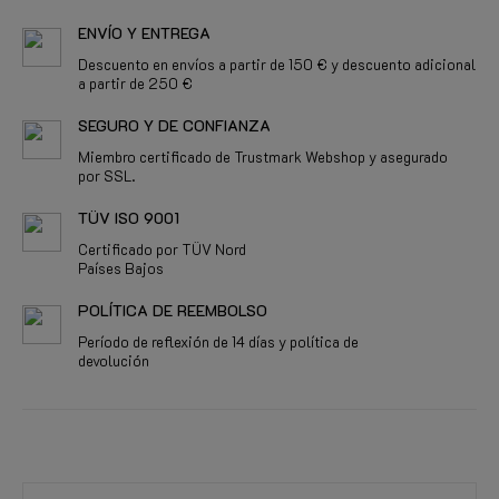
ENVÍO Y ENTREGA
Descuento en envíos a partir de 150 € y descuento adicional
a partir de 250 €
SEGURO Y DE CONFIANZA
Miembro certificado de Trustmark Webshop y asegurado
por SSL.
TÜV ISO 9001
Certificado por TÜV Nord
Países Bajos
POLÍTICA DE REEMBOLSO
Período de reflexión de 14 días y política de
devolución