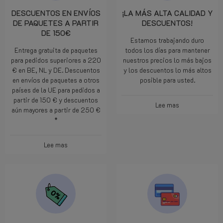
DESCUENTOS EN ENVÍOS
¡LA MÁS ALTA CALIDAD Y
DE PAQUETES A PARTIR
DESCUENTOS!
DE 150€
Estamos trabajando duro
Entrega gratuita de paquetes
todos los días para mantener
para pedidos superiores a 220
nuestros precios lo más bajos
€ en BE, NL y DE. Descuentos
y los descuentos lo más altos
en envíos de paquetes a otros
posible para usted.
países de la UE para pedidos a
partir de 150 € y descuentos
Lee mas
aún mayores a partir de 250 €
*
Lee mas