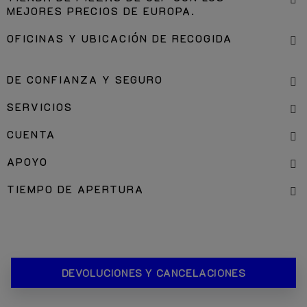
MEJORES PRECIOS DE EUROPA.
OFICINAS Y UBICACIÓN DE RECOGIDA
DE CONFIANZA Y SEGURO
SERVICIOS
CUENTA
APOYO
TIEMPO DE APERTURA
DEVOLUCIONES Y CANCELACIONES