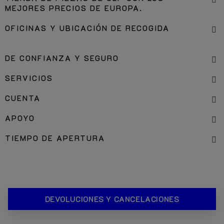
MEJORES PRECIOS DE EUROPA.
OFICINAS Y UBICACIÓN DE RECOGIDA
DE CONFIANZA Y SEGURO
SERVICIOS
CUENTA
APOYO
TIEMPO DE APERTURA
DEVOLUCIONES Y CANCELACIONES