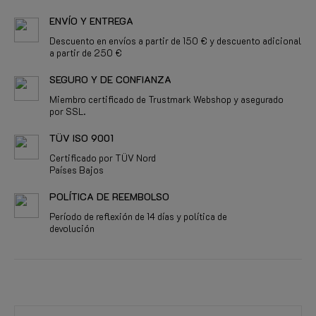
ENVÍO Y ENTREGA
Descuento en envíos a partir de 150 € y descuento adicional
a partir de 250 €
SEGURO Y DE CONFIANZA
Miembro certificado de Trustmark Webshop y asegurado
por SSL.
TÜV ISO 9001
Certificado por TÜV Nord
Países Bajos
POLÍTICA DE REEMBOLSO
Período de reflexión de 14 días y política de
devolución