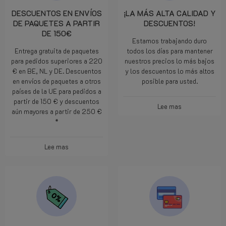
DESCUENTOS EN ENVÍOS
¡LA MÁS ALTA CALIDAD Y
DE PAQUETES A PARTIR
DESCUENTOS!
DE 150€
Estamos trabajando duro
Entrega gratuita de paquetes
todos los días para mantener
para pedidos superiores a 220
nuestros precios lo más bajos
€ en BE, NL y DE. Descuentos
y los descuentos lo más altos
en envíos de paquetes a otros
posible para usted.
países de la UE para pedidos a
partir de 150 € y descuentos
Lee mas
aún mayores a partir de 250 €
*
Lee mas