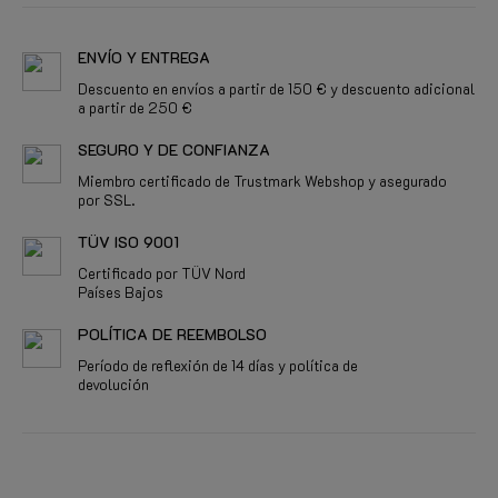
ENVÍO Y ENTREGA
Descuento en envíos a partir de 150 € y descuento adicional
a partir de 250 €
SEGURO Y DE CONFIANZA
Miembro certificado de Trustmark Webshop y asegurado
por SSL.
TÜV ISO 9001
Certificado por TÜV Nord
Países Bajos
POLÍTICA DE REEMBOLSO
Período de reflexión de 14 días y política de
devolución