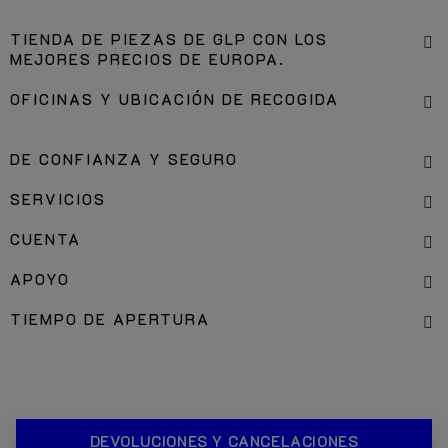
TIENDA DE PIEZAS DE GLP CON LOS
MEJORES PRECIOS DE EUROPA.
OFICINAS Y UBICACIÓN DE RECOGIDA
DE CONFIANZA Y SEGURO
SERVICIOS
CUENTA
APOYO
TIEMPO DE APERTURA
DEVOLUCIONES Y CANCELACIONES