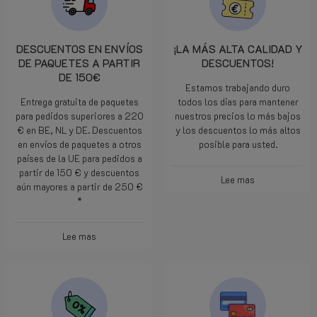
DESCUENTOS EN ENVÍOS
¡LA MÁS ALTA CALIDAD Y
DE PAQUETES A PARTIR
DESCUENTOS!
DE 150€
Estamos trabajando duro
Entrega gratuita de paquetes
todos los días para mantener
para pedidos superiores a 220
nuestros precios lo más bajos
€ en BE, NL y DE. Descuentos
y los descuentos lo más altos
en envíos de paquetes a otros
posible para usted.
países de la UE para pedidos a
partir de 150 € y descuentos
Lee mas
aún mayores a partir de 250 €
*
Lee mas