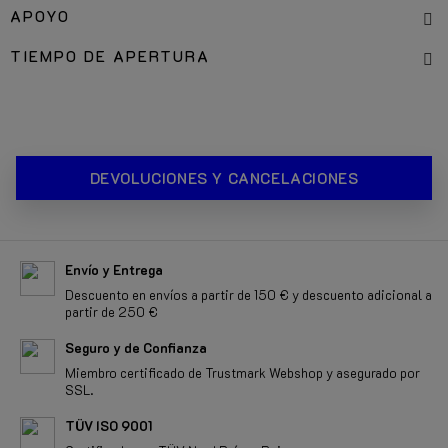
APOYO
TIEMPO DE APERTURA
DEVOLUCIONES Y CANCELACIONES
Envío y Entrega
Descuento en envíos a partir de 150 € y descuento adicional a
partir de 250 €
Seguro y de Confianza
Miembro certificado de Trustmark Webshop y asegurado por
SSL.
TÜV ISO 9001