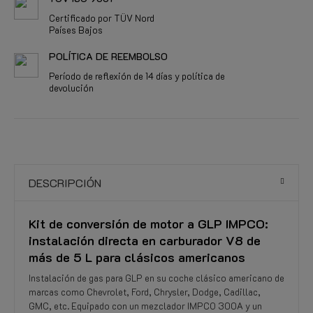
Certificado por TÜV Nord
Países Bajos
POLÍTICA DE REEMBOLSO
Período de reflexión de 14 días y política de
devolución
DESCRIPCIÓN
Kit de conversión de motor a GLP IMPCO:
instalación directa en carburador V8 de
más de 5 L para clásicos americanos
Instalación de gas para GLP en su coche clásico americano de
marcas como Chevrolet, Ford, Chrysler, Dodge, Cadillac,
GMC, etc. Equipado con un mezclador IMPCO 300A y un