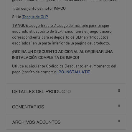
1: Un conjunto de motor IMPCO
2: Un
Tanque de GLP
TANQUE
Juego trasero / Juego de montaje para tanque
asociado al depósito de GLP. (Encontrará el juego trasero
correspondiente para el depósito
de
GLP en "Productos
asociados" en la parte inferior de la página del producto.
¡RECIBA UN DESCUENTO ADICIONAL AL ORDENAR UNA
INSTALACIÓN COMPLETA DE IMPCO!
Utilice el siguiente Código de Descuento en el momento del
pago (carrito de compra):
LPG-INSTALLATIE
DETALLES DEL PRODUCTO
COMENTARIOS
ARCHIVOS ADJUNTOS