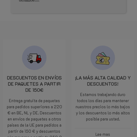
DESCUENTOS EN ENVÍOS
¡LA MÁS ALTA CALIDAD Y
DE PAQUETES A PARTIR
DESCUENTOS!
DE 150€
Estamos trabajando duro
Entrega gratuita de paquetes
todos los días para mantener
para pedidos superiores a 220
nuestros precios lo más bajos
€ en BE, NL y DE. Descuentos
y los descuentos lo más altos
en envíos de paquetes a otros
posible para usted.
países de la UE para pedidos a
partir de 150 € y descuentos
Lee mas