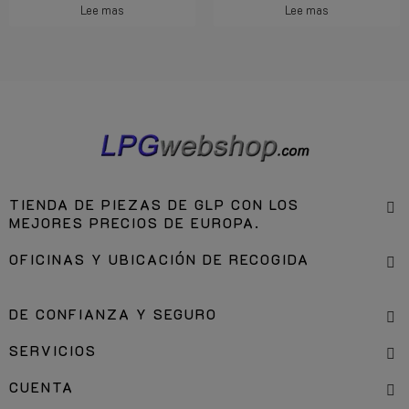
Lee mas
Lee mas
TIENDA DE PIEZAS DE GLP CON LOS
MEJORES PRECIOS DE EUROPA.
OFICINAS Y UBICACIÓN DE RECOGIDA
DE CONFIANZA Y SEGURO
SERVICIOS
CUENTA