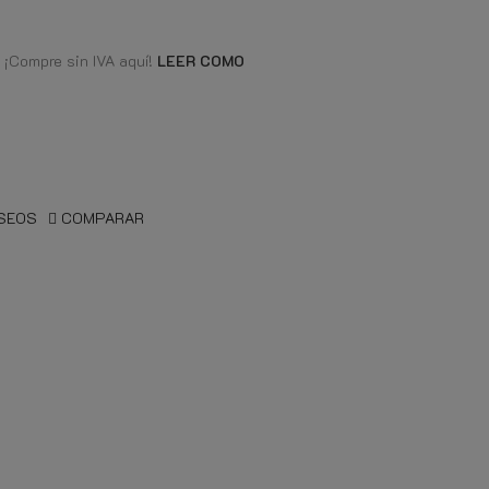
 ¡Compre sin IVA aquí!
LEER COMO
ESEOS
COMPARAR