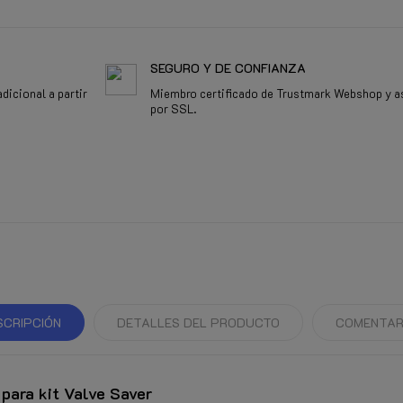
SEGURO Y DE CONFIANZA
dicional a partir
Miembro certificado de Trustmark Webshop y a
por SSL.
SCRIPCIÓN
DETALLES DEL PRODUCTO
COMENTAR
 para kit Valve Saver