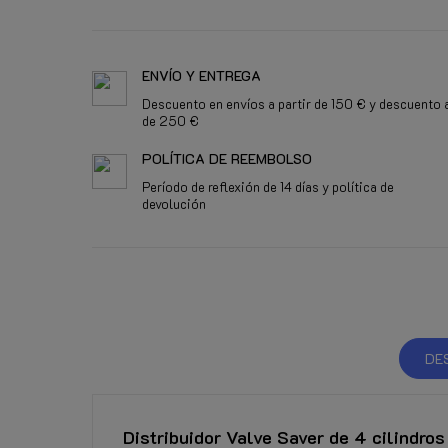
ENVÍO Y ENTREGA
Descuento en envíos a partir de 150 € y descuento a
de 250 €
POLÍTICA DE REEMBOLSO
Período de reflexión de 14 días y política de
devolución
DE
Distribuidor Valve Saver de 4 cilindros