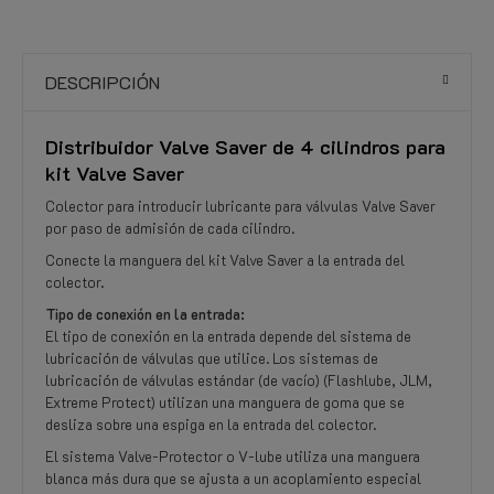
DESCRIPCIÓN
Distribuidor Valve Saver de 4 cilindros para
kit Valve Saver
Colector para introducir lubricante para válvulas Valve Saver
por paso de admisión de cada cilindro.
Conecte la manguera del kit Valve Saver a la entrada del
colector.
Tipo de conexión en la entrada:
El tipo de conexión en la entrada depende del sistema de
lubricación de válvulas que utilice. Los sistemas de
lubricación de válvulas estándar (de vacío) (Flashlube, JLM,
Extreme Protect) utilizan una manguera de goma que se
desliza sobre una espiga en la entrada del colector.
El sistema Valve-Protector o V-lube utiliza una manguera
blanca más dura que se ajusta a un acoplamiento especial