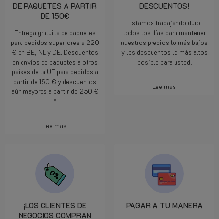
DE PAQUETES A PARTIR
DESCUENTOS!
DE 150€
Estamos trabajando duro
Entrega gratuita de paquetes
todos los días para mantener
para pedidos superiores a 220
nuestros precios lo más bajos
€ en BE, NL y DE. Descuentos
y los descuentos lo más altos
en envíos de paquetes a otros
posible para usted.
países de la UE para pedidos a
partir de 150 € y descuentos
Lee mas
aún mayores a partir de 250 €
*
Lee mas
¡LOS CLIENTES DE
PAGAR A TU MANERA
NEGOCIOS COMPRAN