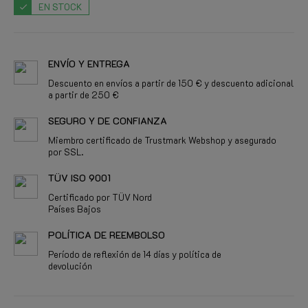
EN STOCK
ENVÍO Y ENTREGA
Descuento en envíos a partir de 150 € y descuento adicional
a partir de 250 €
SEGURO Y DE CONFIANZA
Miembro certificado de Trustmark Webshop y asegurado
por SSL.
TÜV ISO 9001
Certificado por TÜV Nord
Países Bajos
POLÍTICA DE REEMBOLSO
Período de reflexión de 14 días y política de
devolución