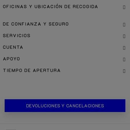
OFICINAS Y UBICACIÓN DE RECOGIDA
DE CONFIANZA Y SEGURO
SERVICIOS
CUENTA
APOYO
TIEMPO DE APERTURA
DEVOLUCIONES Y CANCELACIONES