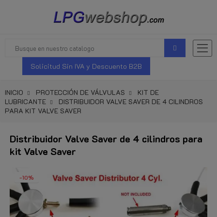
Solicitud Sin IVA y Descuento B2B
INICIO
PROTECCIÓN DE VÁLVULAS
KIT DE
LUBRICANTE
DISTRIBUIDOR VALVE SAVER DE 4 CILINDROS
PARA KIT VALVE SAVER
Distribuidor Valve Saver de 4 cilindros para
kit Valve Saver
-10%