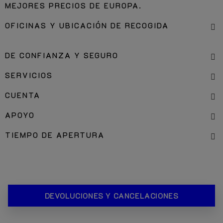
MEJORES PRECIOS DE EUROPA.
OFICINAS Y UBICACIÓN DE RECOGIDA
DE CONFIANZA Y SEGURO
SERVICIOS
CUENTA
APOYO
TIEMPO DE APERTURA
DEVOLUCIONES Y CANCELACIONES