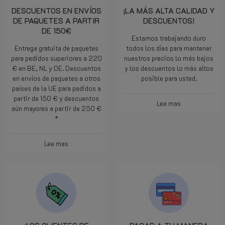
DESCUENTOS EN ENVÍOS
¡LA MÁS ALTA CALIDAD Y
DE PAQUETES A PARTIR
DESCUENTOS!
DE 150€
Estamos trabajando duro
Entrega gratuita de paquetes
todos los días para mantener
para pedidos superiores a 220
nuestros precios lo más bajos
€ en BE, NL y DE. Descuentos
y los descuentos lo más altos
en envíos de paquetes a otros
posible para usted.
países de la UE para pedidos a
partir de 150 € y descuentos
Lee mas
aún mayores a partir de 250 €
*
Lee mas