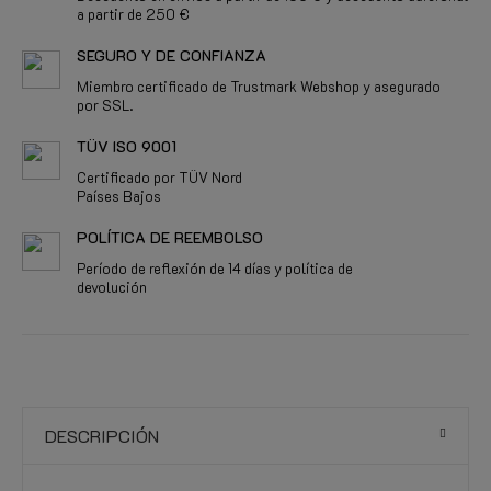
a partir de 250 €
SEGURO Y DE CONFIANZA
Miembro certificado de Trustmark Webshop y asegurado
por SSL.
TÜV ISO 9001
Certificado por TÜV Nord
Países Bajos
POLÍTICA DE REEMBOLSO
Período de reflexión de 14 días y política de
devolución
DESCRIPCIÓN