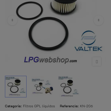
Categoría:
Filtros GPL líquidos
Referencia:
KN-206