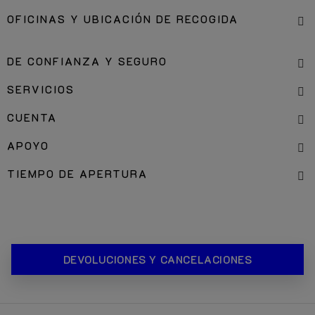
MEJORES PRECIOS DE EUROPA.
OFICINAS Y UBICACIÓN DE RECOGIDA
DE CONFIANZA Y SEGURO
SERVICIOS
CUENTA
APOYO
TIEMPO DE APERTURA
DEVOLUCIONES Y CANCELACIONES