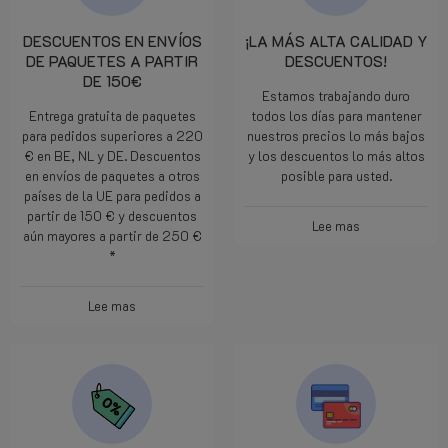
DESCUENTOS EN ENVÍOS
¡LA MÁS ALTA CALIDAD Y
DE PAQUETES A PARTIR
DESCUENTOS!
DE 150€
Estamos trabajando duro
Entrega gratuita de paquetes
todos los días para mantener
para pedidos superiores a 220
nuestros precios lo más bajos
€ en BE, NL y DE. Descuentos
y los descuentos lo más altos
en envíos de paquetes a otros
posible para usted.
países de la UE para pedidos a
partir de 150 € y descuentos
Lee mas
aún mayores a partir de 250 €
*
Lee mas