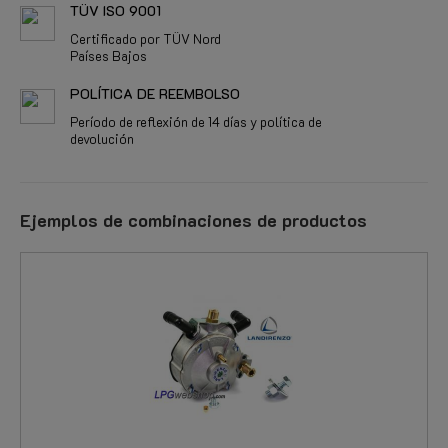
TÜV ISO 9001
Certificado por TÜV Nord
Países Bajos
POLÍTICA DE REEMBOLSO
Período de reflexión de 14 días y política de
devolución
Ejemplos de combinaciones de productos