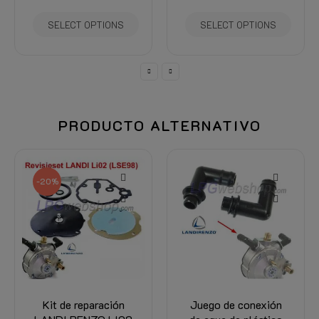
SELECT OPTIONS
PRODUCTO ALTERNATIVO
-20%
Kit de reparación
Juego de conexión