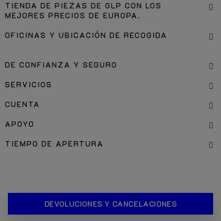
TIENDA DE PIEZAS DE GLP CON LOS
MEJORES PRECIOS DE EUROPA.
OFICINAS Y UBICACIÓN DE RECOGIDA
DE CONFIANZA Y SEGURO
SERVICIOS
CUENTA
APOYO
TIEMPO DE APERTURA
DEVOLUCIONES Y CANCELACIONES