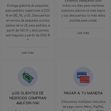
Estamos trabajando duro
Entrega gratuita de paquetes
todos los días para mantener
para pedidos superiores a 220
nuestros precios lo más bajos
€ en BE, NL y DE. Descuentos
y los descuentos lo más altos
en envíos de paquetes a otros
posible para usted.
países de la UE para pedidos a
partir de 150 € y descuentos
Lee mas
aún mayores a partir de 250 €
*
Lee mas
¡LOS CLIENTES DE
PAGAR A TU MANERA
NEGOCIOS COMPRAN
Ofrecemos múltiples métodos
AQUÍ SIN IVA!
de pago como Wero, PayPal,