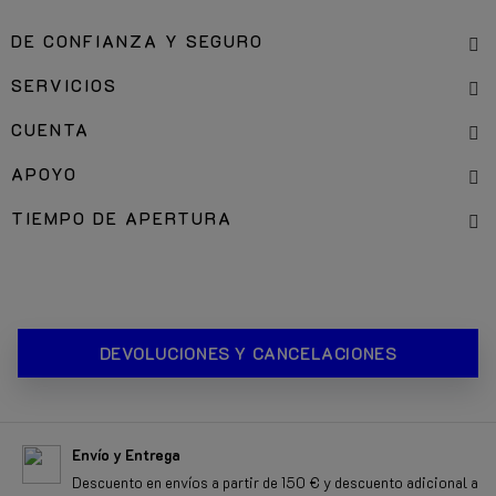
DE CONFIANZA Y SEGURO
SERVICIOS
CUENTA
APOYO
TIEMPO DE APERTURA
DEVOLUCIONES Y CANCELACIONES
Envío y Entrega
Descuento en envíos a partir de 150 € y descuento adicional a