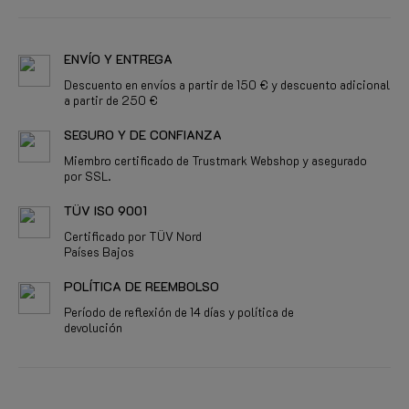
ENVÍO Y ENTREGA
Descuento en envíos a partir de 150 € y descuento adicional
a partir de 250 €
SEGURO Y DE CONFIANZA
Miembro certificado de Trustmark Webshop y asegurado
por SSL.
TÜV ISO 9001
Certificado por TÜV Nord
Países Bajos
POLÍTICA DE REEMBOLSO
Período de reflexión de 14 días y política de
devolución