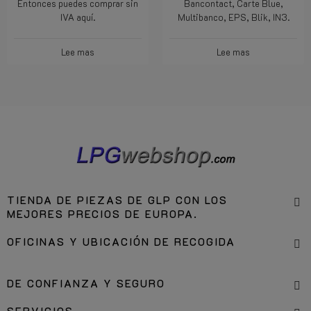
Entonces puedes comprar sin
Bancontact, Carte Blue,
IVA aquí.
Multibanco, EPS, Blik, IN3.
Lee mas
Lee mas
TIENDA DE PIEZAS DE GLP CON LOS
MEJORES PRECIOS DE EUROPA.
OFICINAS Y UBICACIÓN DE RECOGIDA
DE CONFIANZA Y SEGURO