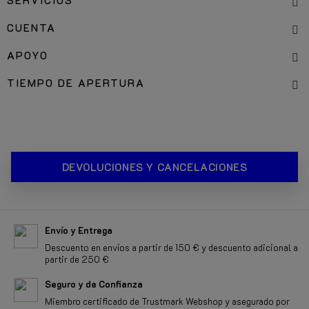
SERVICIOS
CUENTA
APOYO
TIEMPO DE APERTURA
DEVOLUCIONES Y CANCELACIONES
Envío y Entrega
Descuento en envíos a partir de 150 € y descuento adicional a
partir de 250 €
Seguro y de Confianza
Miembro certificado de Trustmark Webshop y asegurado por