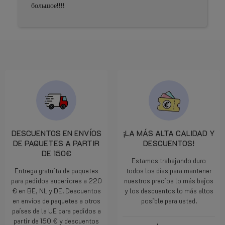
большое!!!!
DESCUENTOS EN ENVÍOS
¡LA MÁS ALTA CALIDAD Y
DE PAQUETES A PARTIR
DESCUENTOS!
DE 150€
Estamos trabajando duro
Entrega gratuita de paquetes
todos los días para mantener
para pedidos superiores a 220
nuestros precios lo más bajos
€ en BE, NL y DE. Descuentos
y los descuentos lo más altos
en envíos de paquetes a otros
posible para usted.
países de la UE para pedidos a
partir de 150 € y descuentos