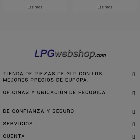
Lee mas
Lee mas
TIENDA DE PIEZAS DE GLP CON LOS
MEJORES PRECIOS DE EUROPA.
OFICINAS Y UBICACIÓN DE RECOGIDA
DE CONFIANZA Y SEGURO
SERVICIOS
CUENTA