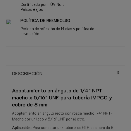
Certificado por TÜV Nord
Países Bajos
POLÍTICA DE REEMBOLSO
Período de reflexión de 14 días y política de
devolución
DESCRIPCIÓN
Acoplamiento en ángulo de 1/4" NPT
macho x 5/16" UNF para tubería IMPCO y
cobre de 8 mm
Acoplamiento en ángulo recto con rosca macho 1/4" NPT-
Macho por un lado y 5/16"UNF por el otro.
Aplicación:
Para conectar una tubería de GLP de cobre de 8