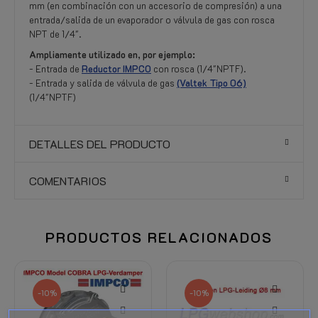
mm (en combinación con un accesorio de compresión) a una
entrada/salida de un evaporador o válvula de gas con rosca
NPT de 1/4".
Ampliamente utilizado en, por ejemplo:
- Entrada de
Reductor IMPCO
con rosca (1/4"NPTF).
- Entrada y salida de válvula de gas
(Valtek Tipo 06)
(1/4"NPTF)
DETALLES DEL PRODUCTO
COMENTARIOS
PRODUCTOS RELACIONADOS
-10%
-10%