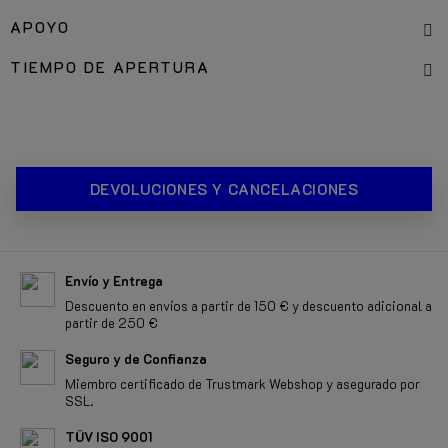
APOYO
TIEMPO DE APERTURA
DEVOLUCIONES Y CANCELACIONES
Envío y Entrega
Descuento en envíos a partir de 150 € y descuento adicional a
partir de 250 €
Seguro y de Confianza
Miembro certificado de Trustmark Webshop y asegurado por
SSL.
TÜV ISO 9001