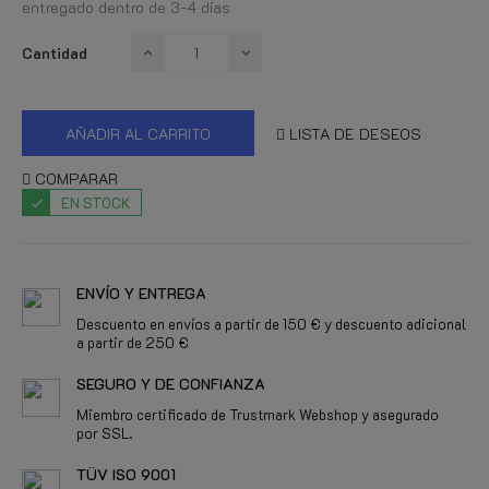
entregado dentro de 3-4 días
Cantidad
AÑADIR AL CARRITO
LISTA DE DESEOS
COMPARAR
EN STOCK
ENVÍO Y ENTREGA
Descuento en envíos a partir de 150 € y descuento adicional
a partir de 250 €
SEGURO Y DE CONFIANZA
Miembro certificado de Trustmark Webshop y asegurado
por SSL.
TÜV ISO 9001