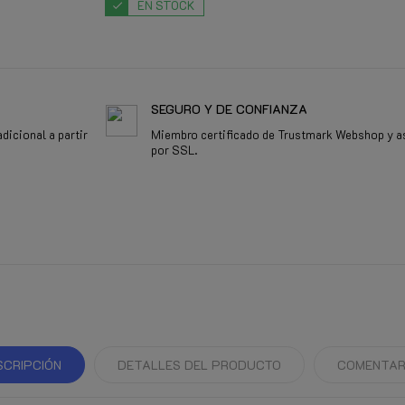
EN STOCK
SEGURO Y DE CONFIANZA
dicional a partir
Miembro certificado de Trustmark Webshop y a
por SSL.
SCRIPCIÓN
DETALLES DEL PRODUCTO
COMENTAR