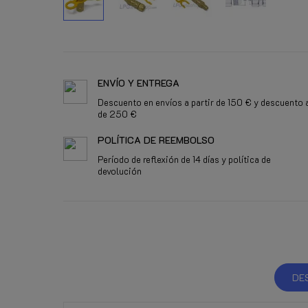
ENVÍO Y ENTREGA
Descuento en envíos a partir de 150 € y descuento a
de 250 €
POLÍTICA DE REEMBOLSO
Período de reflexión de 14 días y política de
devolución
DE